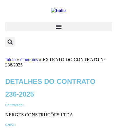
Início
»
Contratos
»
EXTRATO DO CONTRATO Nº
236/2025
DETALHES DO CONTRATO​
236-2025
Contratado:
NERGES CONSTRUÇÕES LTDA
CNPJ :