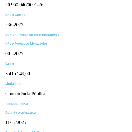
20.950.946/0001-26
Nº do Contrato :
236-2025
Número Processo Administrativo :
Nº do Processo Licitatório:
001-2025
Valor:
3.416.549,00
Modalidade:
Concorrência Pública
Tipo/Natureza:
Data de Assinatura:
11/12/2025