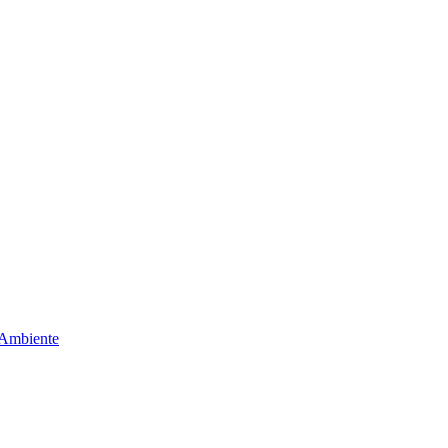
 Ambiente