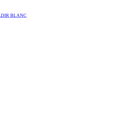
ALDIR BLANC