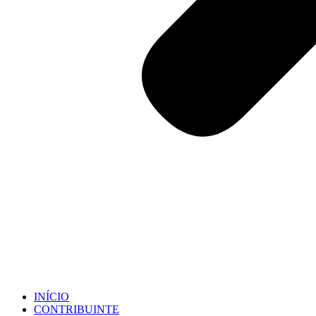
INÍCIO
CONTRIBUINTE