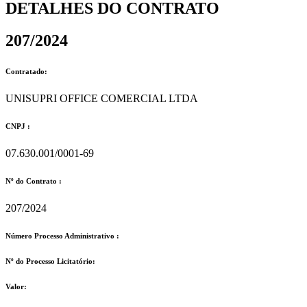
DETALHES DO CONTRATO​
207/2024
Contratado:
UNISUPRI OFFICE COMERCIAL LTDA
CNPJ :
07.630.001/0001-69
Nº do Contrato :
207/2024
Número Processo Administrativo :
Nº do Processo Licitatório:
Valor: