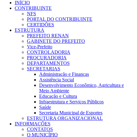
INÍCIO
CONTRIBUINTE
NFS
PORTAL DO CONTRIBUINTE
CERTIDÕES
ESTRUTURA
PREFEITO RENAN
GABINETE DO PREFEITO
Vice-Prefeito
CONTROLADORIA
PROCURADORIA
DEPARTAMENTOS
SECRETARIAS
Administração e Finanças
Assistência Social
Desenvolvimento Econômico, Agricultura e
Meio Ambiente
Educação e Cultura
Infraestrutura e Serviços Públicos
Saúde
Secretaria Municipal de Esportes
ESTRUTURA ORGANIZACIONAL
INFORMAÇÕES
CONTATOS
O MUNICÍPIO