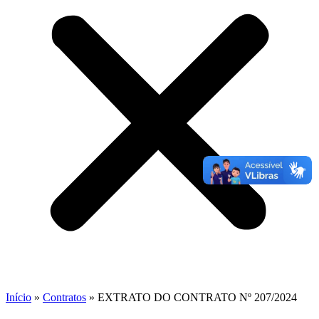
Início
»
Contratos
»
EXTRATO DO CONTRATO Nº 207/2024