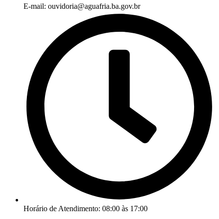
E-mail: ouvidoria@aguafria.ba.gov.br
Horário de Atendimento: 08:00 às 17:00