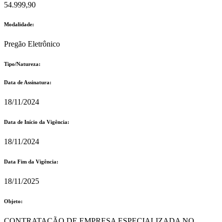
54.999,90
Modalidade:
Pregão Eletrônico
Tipo/Natureza:
Data de Assinatura:
18/11/2024
Data de Início da Vigência:
18/11/2024
Data Fim da Vigência:
18/11/2025
Objeto:
CONTRATAÇÃO DE EMPRESA ESPECIALIZADA NO