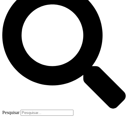
Pesquisar