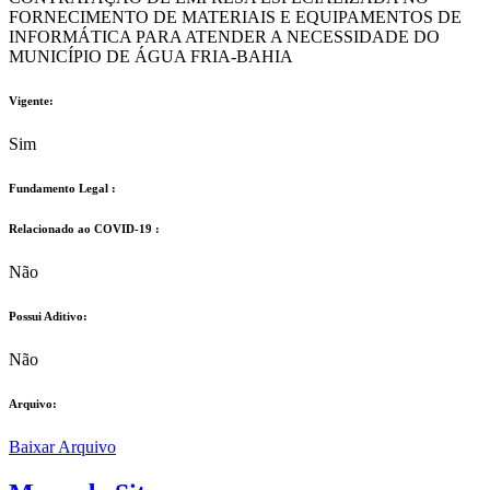
FORNECIMENTO DE MATERIAIS E EQUIPAMENTOS DE
INFORMÁTICA PARA ATENDER A NECESSIDADE DO
MUNICÍPIO DE ÁGUA FRIA-BAHIA
Vigente:
Sim
Fundamento Legal :​
Relacionado ao COVID-19 :​
Não
Possui Aditivo:​
Não
Arquivo:
Baixar Arquivo