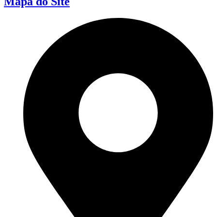
Mapa do Site