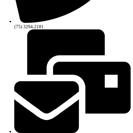
(75) 3294-2181