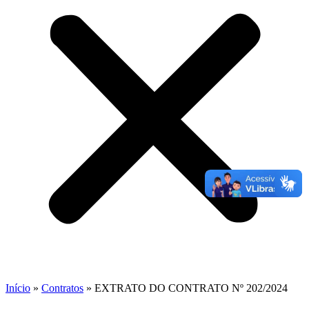
Início
»
Contratos
»
EXTRATO DO CONTRATO Nº 202/2024