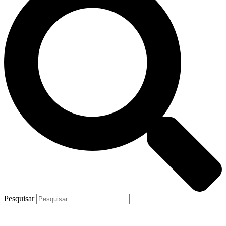
Pesquisar