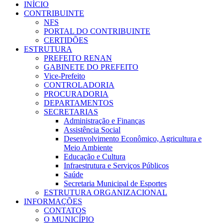
INÍCIO
CONTRIBUINTE
NFS
PORTAL DO CONTRIBUINTE
CERTIDÕES
ESTRUTURA
PREFEITO RENAN
GABINETE DO PREFEITO
Vice-Prefeito
CONTROLADORIA
PROCURADORIA
DEPARTAMENTOS
SECRETARIAS
Administração e Finanças
Assistência Social
Desenvolvimento Econômico, Agricultura e
Meio Ambiente
Educação e Cultura
Infraestrutura e Serviços Públicos
Saúde
Secretaria Municipal de Esportes
ESTRUTURA ORGANIZACIONAL
INFORMAÇÕES
CONTATOS
O MUNICÍPIO