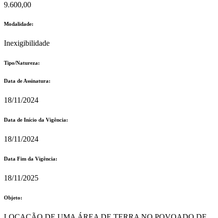
9.600,00
Modalidade:
Inexigibilidade
Tipo/Natureza:
Data de Assinatura:
18/11/2024
Data de Início da Vigência:
18/11/2024
Data Fim da Vigência:
18/11/2025
Objeto:
LOCAÇÃO DE UMA ÁREA DE TERRA NO POVOADO DE