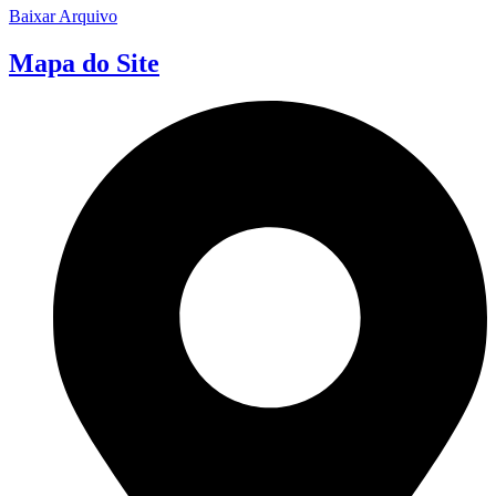
Baixar Arquivo
Mapa do Site