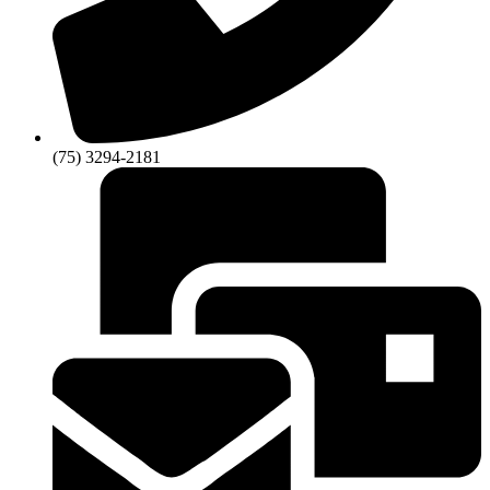
(75) 3294-2181