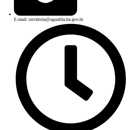
E-mail: ouvidoria@aguafria.ba.gov.br