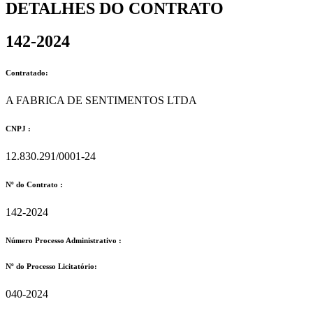
DETALHES DO CONTRATO​
142-2024
Contratado:
A FABRICA DE SENTIMENTOS LTDA
CNPJ :
12.830.291/0001-24
Nº do Contrato :
142-2024
Número Processo Administrativo :
Nº do Processo Licitatório:
040-2024