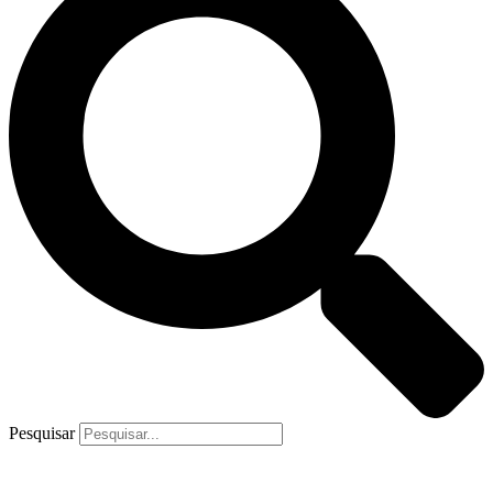
Pesquisar