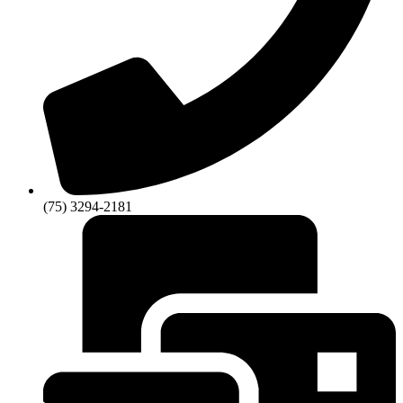
(75) 3294-2181