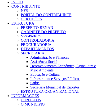
INÍCIO
CONTRIBUINTE
NFS
PORTAL DO CONTRIBUINTE
CERTIDÕES
ESTRUTURA
PREFEITO RENAN
GABINETE DO PREFEITO
Vice-Prefeito
CONTROLADORIA
PROCURADORIA
DEPARTAMENTOS
SECRETARIAS
Administração e Finanças
Assistência Social
Desenvolvimento Econômico, Agricultura e
Meio Ambiente
Educação e Cultura
Infraestrutura e Serviços Públicos
Saúde
Secretaria Municipal de Esportes
ESTRUTURA ORGANIZACIONAL
INFORMAÇÕES
CONTATOS
O MUNICÍPIO