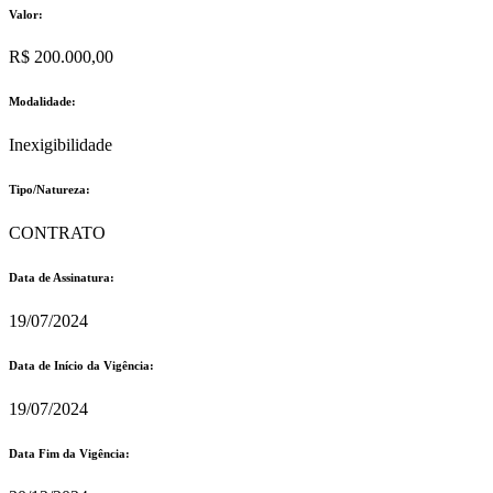
Valor:
R$ 200.000,00
Modalidade:
Inexigibilidade
Tipo/Natureza:
CONTRATO
Data de Assinatura:
19/07/2024
Data de Início da Vigência:
19/07/2024
Data Fim da Vigência: