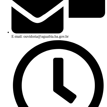
E-mail: ouvidoria@aguafria.ba.gov.br