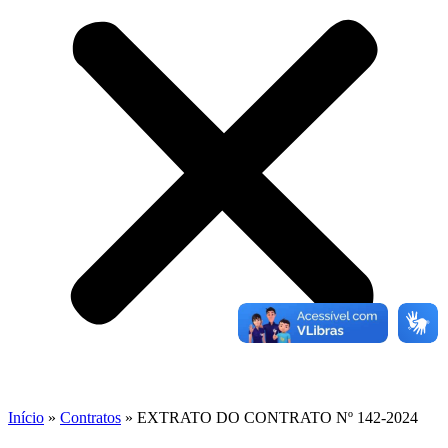
Início
»
Contratos
»
EXTRATO DO CONTRATO Nº 142-2024