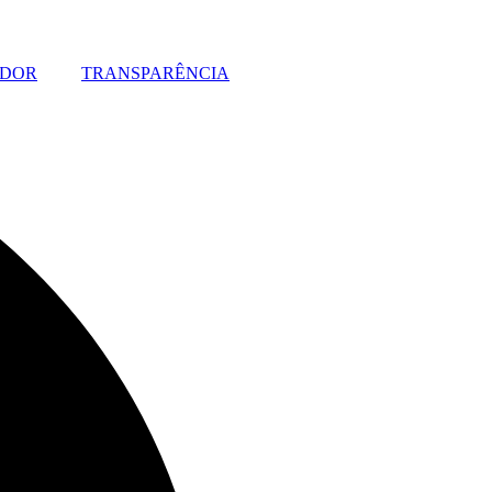
IDOR
TRANSPARÊNCIA