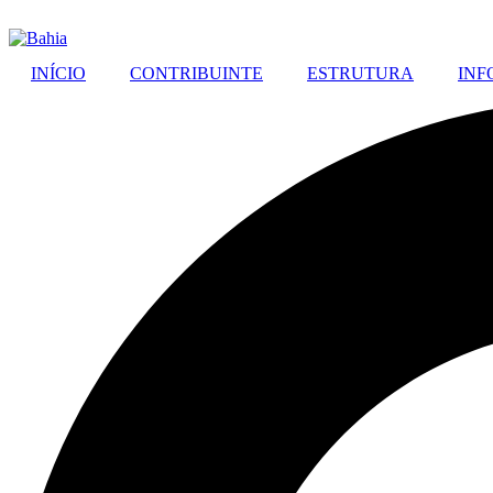
INÍCIO
CONTRIBUINTE
ESTRUTURA
INF