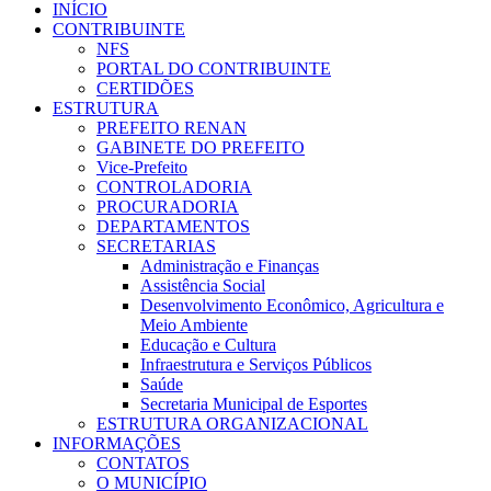
INÍCIO
CONTRIBUINTE
NFS
PORTAL DO CONTRIBUINTE
CERTIDÕES
ESTRUTURA
PREFEITO RENAN
GABINETE DO PREFEITO
Vice-Prefeito
CONTROLADORIA
PROCURADORIA
DEPARTAMENTOS
SECRETARIAS
Administração e Finanças
Assistência Social
Desenvolvimento Econômico, Agricultura e
Meio Ambiente
Educação e Cultura
Infraestrutura e Serviços Públicos
Saúde
Secretaria Municipal de Esportes
ESTRUTURA ORGANIZACIONAL
INFORMAÇÕES
CONTATOS
O MUNICÍPIO