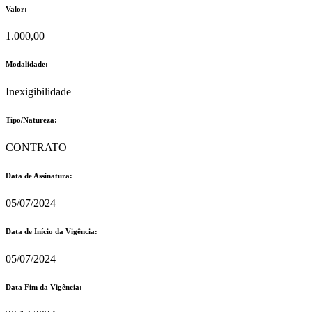
Valor:
1.000,00
Modalidade:
Inexigibilidade
Tipo/Natureza:
CONTRATO
Data de Assinatura:
05/07/2024
Data de Início da Vigência:
05/07/2024
Data Fim da Vigência: