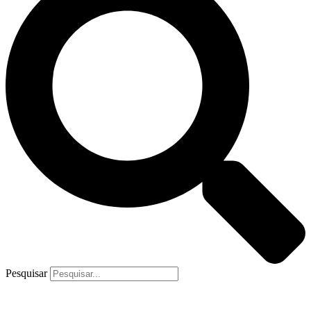
Pesquisar