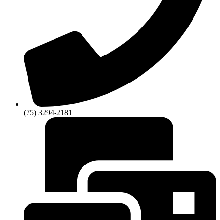
(75) 3294-2181