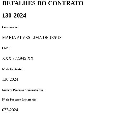
DETALHES DO CONTRATO​
130-2024
Contratado:
MARIA ALVES LIMA DE JESUS
CNPJ :
XXX.372.945-XX
Nº do Contrato :
130-2024
Número Processo Administrativo :
Nº do Processo Licitatório:
033-2024