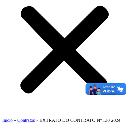
Início
»
Contratos
»
EXTRATO DO CONTRATO Nº 130-2024