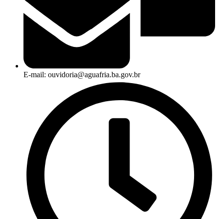
E-mail: ouvidoria@aguafria.ba.gov.br