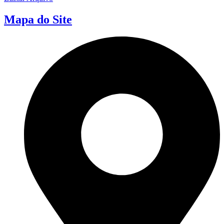
Mapa do Site