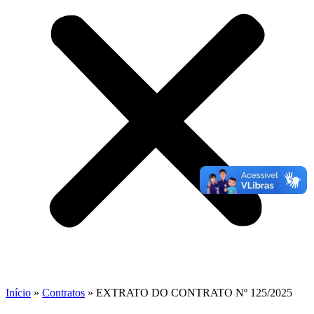
Início
»
Contratos
»
EXTRATO DO CONTRATO Nº 125/2025