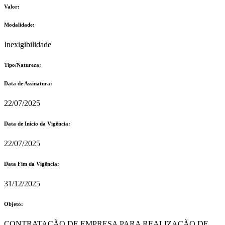
Valor:
Modalidade:
Inexigibilidade
Tipo/Natureza:
Data de Assinatura:
22/07/2025
Data de Início da Vigência:
22/07/2025
Data Fim da Vigência:
31/12/2025
Objeto:
CONTRATAÇÃO DE EMPRESA PARA REALIZAÇÃO DE