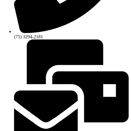
(75) 3294-2181