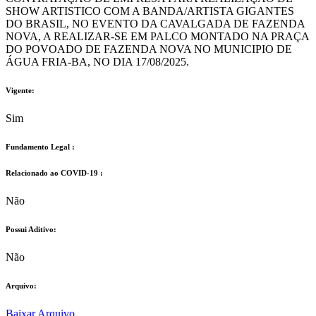
SHOW ARTISTICO COM A BANDA/ARTISTA GIGANTES
DO BRASIL, NO EVENTO DA CAVALGADA DE FAZENDA
NOVA, A REALIZAR-SE EM PALCO MONTADO NA PRAÇA
DO POVOADO DE FAZENDA NOVA NO MUNICIPIO DE
ÁGUA FRIA-BA, NO DIA 17/08/2025.
Vigente:
Sim
Fundamento Legal :​
Relacionado ao COVID-19 :​
Não
Possui Aditivo:​
Não
Arquivo:
Baixar Arquivo