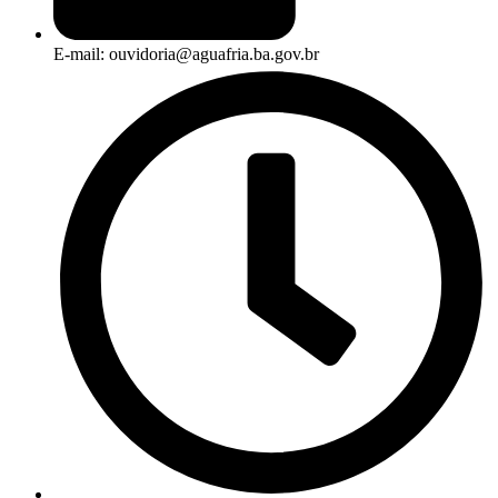
E-mail: ouvidoria@aguafria.ba.gov.br