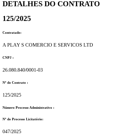
DETALHES DO CONTRATO​
125/2025
Contratado:
A PLAY S COMERCIO E SERVICOS LTD
CNPJ :
26.080.840/0001-03
Nº do Contrato :
125/2025
Número Processo Administrativo :
Nº do Processo Licitatório:
047/2025