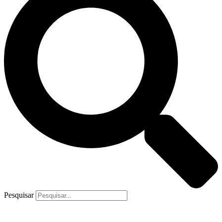
Pesquisar