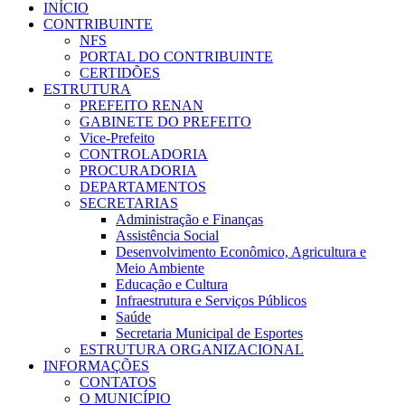
INÍCIO
CONTRIBUINTE
NFS
PORTAL DO CONTRIBUINTE
CERTIDÕES
ESTRUTURA
PREFEITO RENAN
GABINETE DO PREFEITO
Vice-Prefeito
CONTROLADORIA
PROCURADORIA
DEPARTAMENTOS
SECRETARIAS
Administração e Finanças
Assistência Social
Desenvolvimento Econômico, Agricultura e
Meio Ambiente
Educação e Cultura
Infraestrutura e Serviços Públicos
Saúde
Secretaria Municipal de Esportes
ESTRUTURA ORGANIZACIONAL
INFORMAÇÕES
CONTATOS
O MUNICÍPIO