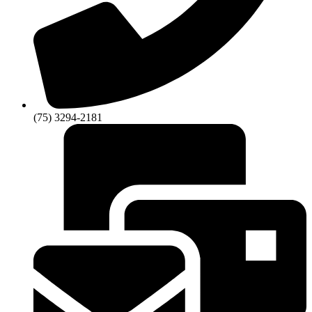
(75) 3294-2181