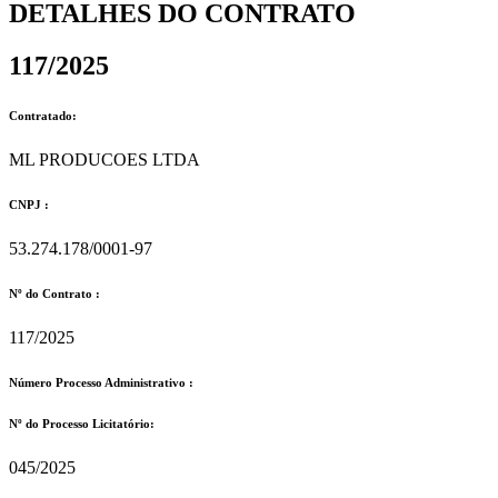
DETALHES DO CONTRATO​
117/2025
Contratado:
ML PRODUCOES LTDA
CNPJ :
53.274.178/0001-97
Nº do Contrato :
117/2025
Número Processo Administrativo :
Nº do Processo Licitatório:
045/2025