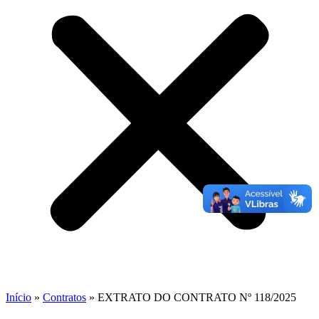
Início
»
Contratos
»
EXTRATO DO CONTRATO Nº 118/2025