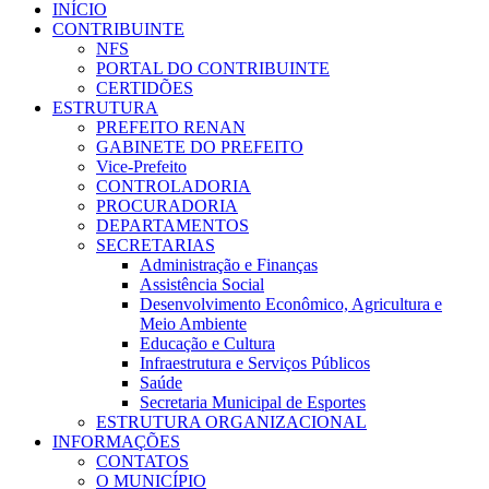
INÍCIO
CONTRIBUINTE
NFS
PORTAL DO CONTRIBUINTE
CERTIDÕES
ESTRUTURA
PREFEITO RENAN
GABINETE DO PREFEITO
Vice-Prefeito
CONTROLADORIA
PROCURADORIA
DEPARTAMENTOS
SECRETARIAS
Administração e Finanças
Assistência Social
Desenvolvimento Econômico, Agricultura e
Meio Ambiente
Educação e Cultura
Infraestrutura e Serviços Públicos
Saúde
Secretaria Municipal de Esportes
ESTRUTURA ORGANIZACIONAL
INFORMAÇÕES
CONTATOS
O MUNICÍPIO