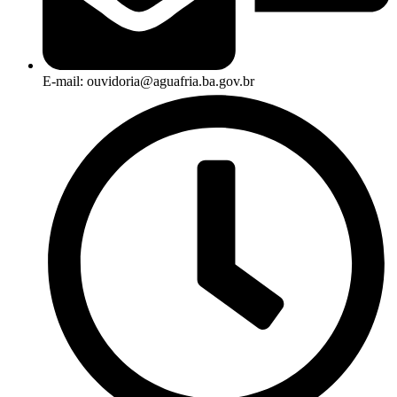
E-mail: ouvidoria@aguafria.ba.gov.br