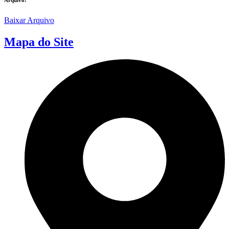
Baixar Arquivo
Mapa do Site