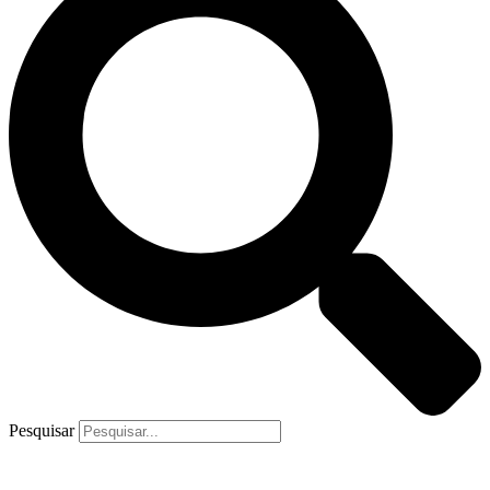
Pesquisar