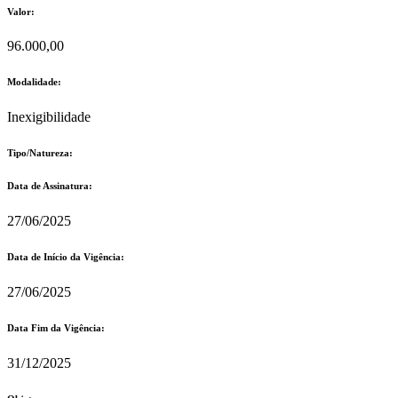
Valor:
96.000,00
Modalidade:
Inexigibilidade
Tipo/Natureza:
Data de Assinatura:
27/06/2025
Data de Início da Vigência:
27/06/2025
Data Fim da Vigência:
31/12/2025