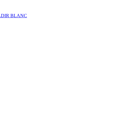
ALDIR BLANC