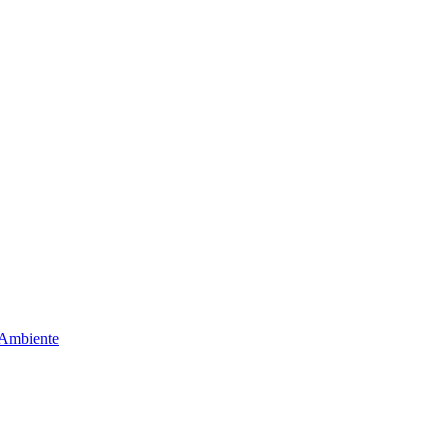
 Ambiente