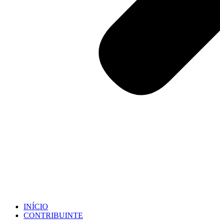
INÍCIO
CONTRIBUINTE