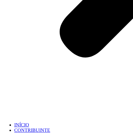
INÍCIO
CONTRIBUINTE