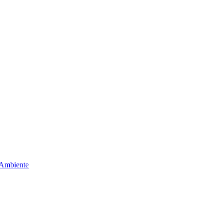
 Ambiente