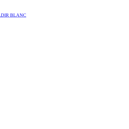
ALDIR BLANC