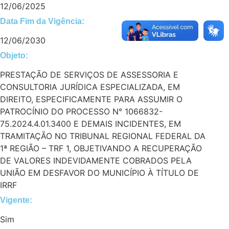
12/06/2025
Data Fim da Vigência:
12/06/2030
Objeto:
PRESTAÇÃO DE SERVIÇOS DE ASSESSORIA E
CONSULTORIA JURÍDICA ESPECIALIZADA, EM
DIREITO, ESPECIFICAMENTE PARA ASSUMIR O
PATROCÍNIO DO PROCESSO N° 1066832-
75.2024.4.01.3400 E DEMAIS INCIDENTES, EM
TRAMITAÇÃO NO TRIBUNAL REGIONAL FEDERAL DA
1ª REGIÃO – TRF 1, OBJETIVANDO A RECUPERAÇÃO
DE VALORES INDEVIDAMENTE COBRADOS PELA
UNIÃO EM DESFAVOR DO MUNICÍPIO À TÍTULO DE
IRRF
Vigente:
Sim