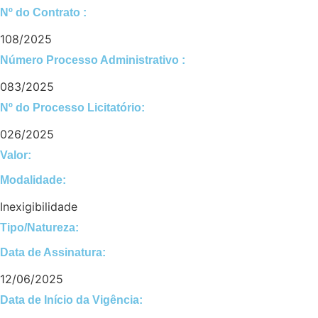
Nº do Contrato :
108/2025
Número Processo Administrativo :
083/2025
Nº do Processo Licitatório:
026/2025
Valor:
Modalidade:
Inexigibilidade
Tipo/Natureza:
Data de Assinatura:
12/06/2025
Data de Início da Vigência: