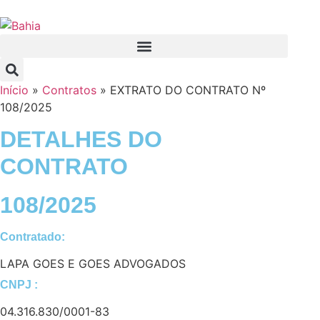
Início
»
Contratos
»
EXTRATO DO CONTRATO Nº
108/2025
DETALHES DO
CONTRATO​
108/2025
Contratado:
LAPA GOES E GOES ADVOGADOS
CNPJ :
04.316.830/0001-83