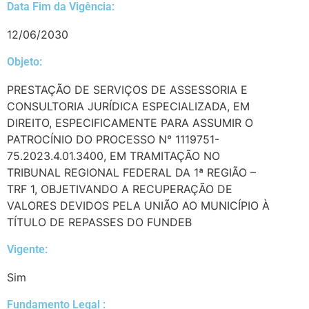
Data Fim da Vigência:
12/06/2030
Objeto:
PRESTAÇÃO DE SERVIÇOS DE ASSESSORIA E
CONSULTORIA JURÍDICA ESPECIALIZADA, EM
DIREITO, ESPECIFICAMENTE PARA ASSUMIR O
PATROCÍNIO DO PROCESSO N° 1119751-
75.2023.4.01.3400, EM TRAMITAÇÃO NO
TRIBUNAL REGIONAL FEDERAL DA 1ª REGIÃO –
TRF 1, OBJETIVANDO A RECUPERAÇÃO DE
VALORES DEVIDOS PELA UNIÃO AO MUNICÍPIO À
TÍTULO DE REPASSES DO FUNDEB
Vigente:
Sim
Fundamento Legal :​