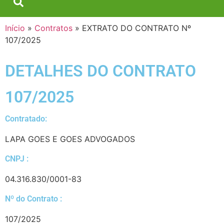
Início
»
Contratos
»
EXTRATO DO CONTRATO Nº
107/2025
DETALHES DO CONTRATO​
107/2025
Contratado:
LAPA GOES E GOES ADVOGADOS
CNPJ :
04.316.830/0001-83
Nº do Contrato :
107/2025