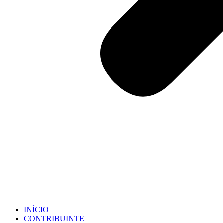
INÍCIO
CONTRIBUINTE