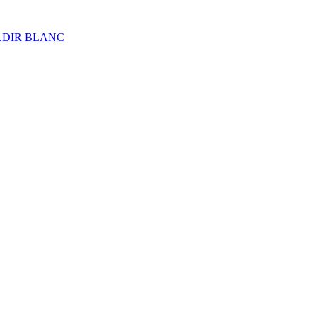
ALDIR BLANC