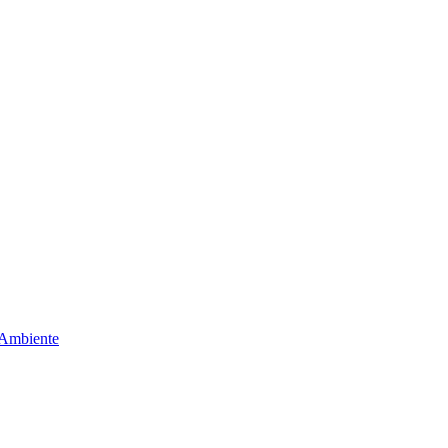
 Ambiente