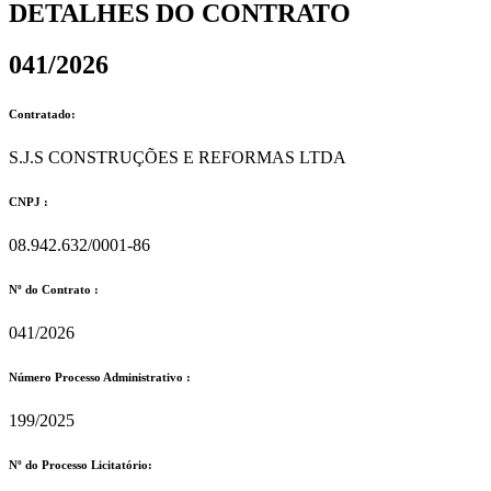
DETALHES DO CONTRATO​
041/2026
Contratado:
S.J.S CONSTRUÇÕES E REFORMAS LTDA
CNPJ :
08.942.632/0001-86
Nº do Contrato :
041/2026
Número Processo Administrativo :
199/2025
Nº do Processo Licitatório: