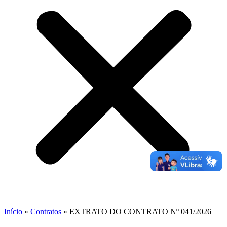
Início
»
Contratos
»
EXTRATO DO CONTRATO Nº 041/2026