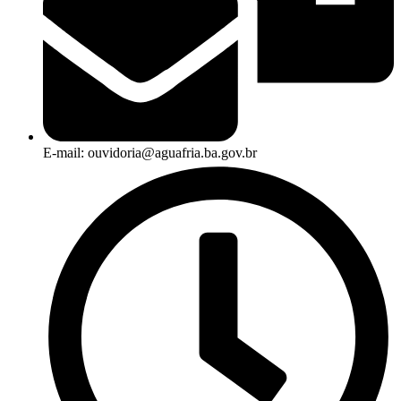
E-mail: ouvidoria@aguafria.ba.gov.br