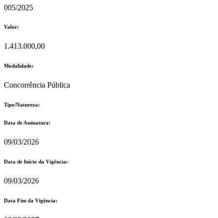
005/2025
Valor:
1.413.000,00
Modalidade:
Concorrência Pública
Tipo/Natureza:
Data de Assinatura:
09/03/2026
Data de Início da Vigência:
09/03/2026
Data Fim da Vigência: