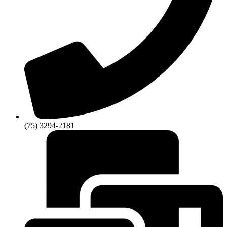
(75) 3294-2181