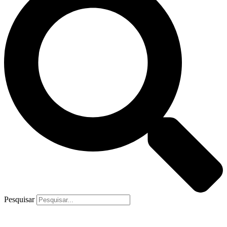
Pesquisar