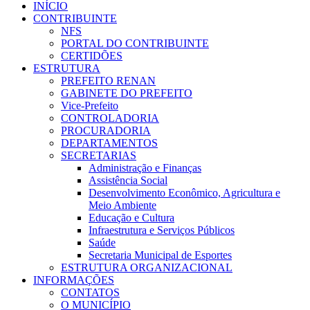
INÍCIO
CONTRIBUINTE
NFS
PORTAL DO CONTRIBUINTE
CERTIDÕES
ESTRUTURA
PREFEITO RENAN
GABINETE DO PREFEITO
Vice-Prefeito
CONTROLADORIA
PROCURADORIA
DEPARTAMENTOS
SECRETARIAS
Administração e Finanças
Assistência Social
Desenvolvimento Econômico, Agricultura e
Meio Ambiente
Educação e Cultura
Infraestrutura e Serviços Públicos
Saúde
Secretaria Municipal de Esportes
ESTRUTURA ORGANIZACIONAL
INFORMAÇÕES
CONTATOS
O MUNICÍPIO