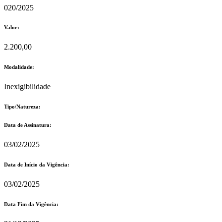
020/2025
Valor:
2.200,00
Modalidade:
Inexigibilidade
Tipo/Natureza:
Data de Assinatura:
03/02/2025
Data de Início da Vigência:
03/02/2025
Data Fim da Vigência: