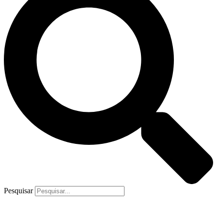
Pesquisar