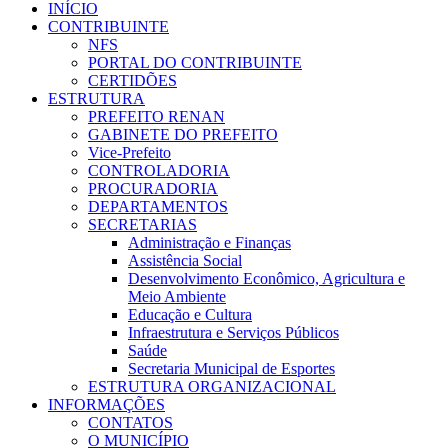
INÍCIO
CONTRIBUINTE
NFS
PORTAL DO CONTRIBUINTE
CERTIDÕES
ESTRUTURA
PREFEITO RENAN
GABINETE DO PREFEITO
Vice-Prefeito
CONTROLADORIA
PROCURADORIA
DEPARTAMENTOS
SECRETARIAS
Administração e Finanças
Assistência Social
Desenvolvimento Econômico, Agricultura e
Meio Ambiente
Educação e Cultura
Infraestrutura e Serviços Públicos
Saúde
Secretaria Municipal de Esportes
ESTRUTURA ORGANIZACIONAL
INFORMAÇÕES
CONTATOS
O MUNICÍPIO