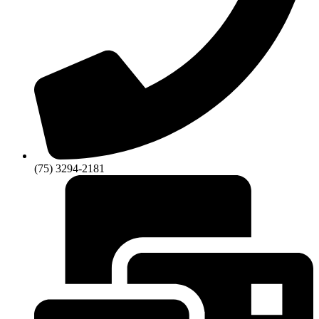
(75) 3294-2181