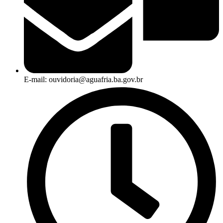
E-mail: ouvidoria@aguafria.ba.gov.br