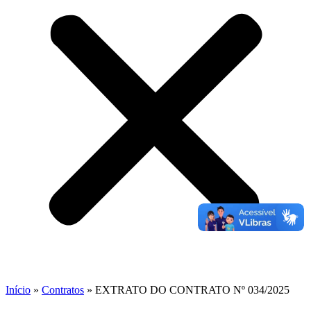
Início
»
Contratos
»
EXTRATO DO CONTRATO Nº 034/2025