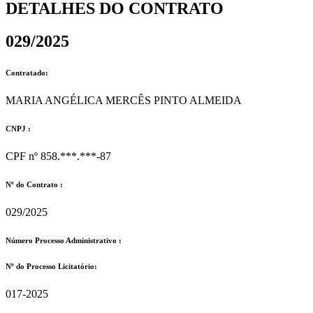
DETALHES DO CONTRATO​
029/2025
Contratado:
MARIA ANGÉLICA MERCÊS PINTO ALMEIDA
CNPJ :
CPF nº 858.***.***-87
Nº do Contrato :
029/2025
Número Processo Administrativo :
Nº do Processo Licitatório:
017-2025