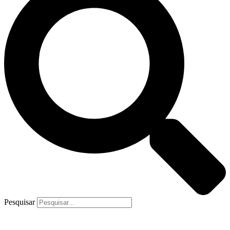
Pesquisar