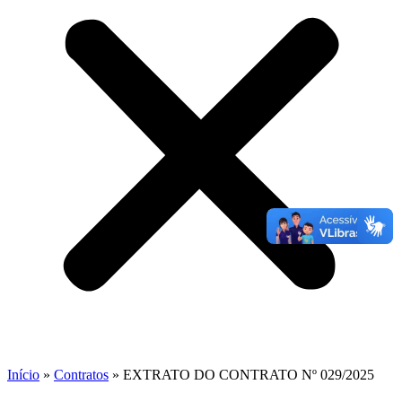
Início
»
Contratos
»
EXTRATO DO CONTRATO Nº 029/2025