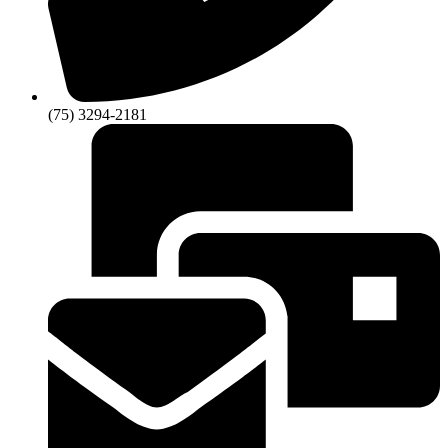
(75) 3294-2181