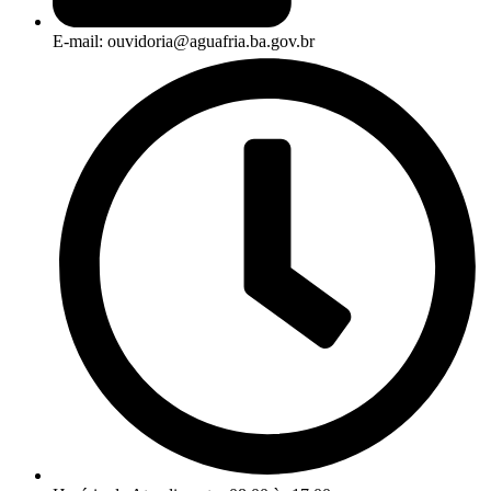
E-mail: ouvidoria@aguafria.ba.gov.br