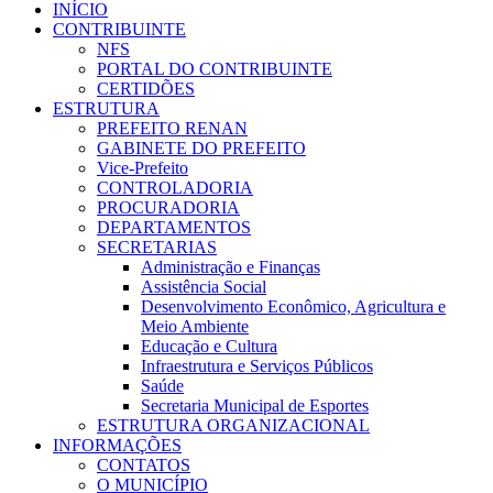
INÍCIO
CONTRIBUINTE
NFS
PORTAL DO CONTRIBUINTE
CERTIDÕES
ESTRUTURA
PREFEITO RENAN
GABINETE DO PREFEITO
Vice-Prefeito
CONTROLADORIA
PROCURADORIA
DEPARTAMENTOS
SECRETARIAS
Administração e Finanças
Assistência Social
Desenvolvimento Econômico, Agricultura e
Meio Ambiente
Educação e Cultura
Infraestrutura e Serviços Públicos
Saúde
Secretaria Municipal de Esportes
ESTRUTURA ORGANIZACIONAL
INFORMAÇÕES
CONTATOS
O MUNICÍPIO