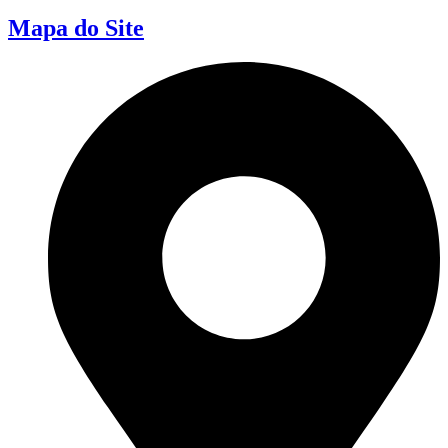
Mapa do Site