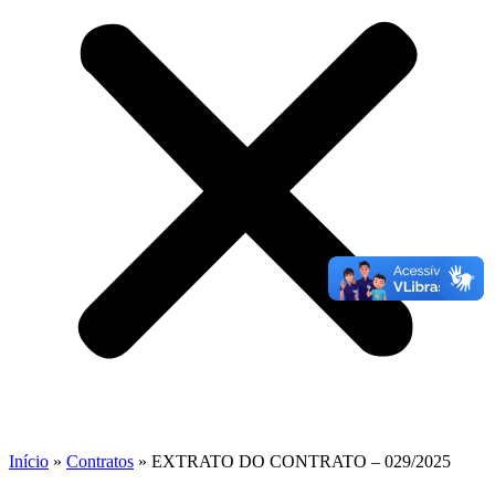
Início
»
Contratos
»
EXTRATO DO CONTRATO – 029/2025