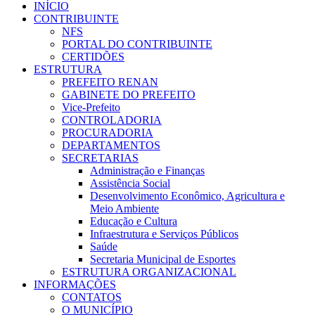
INÍCIO
CONTRIBUINTE
NFS
PORTAL DO CONTRIBUINTE
CERTIDÕES
ESTRUTURA
PREFEITO RENAN
GABINETE DO PREFEITO
Vice-Prefeito
CONTROLADORIA
PROCURADORIA
DEPARTAMENTOS
SECRETARIAS
Administração e Finanças
Assistência Social
Desenvolvimento Econômico, Agricultura e
Meio Ambiente
Educação e Cultura
Infraestrutura e Serviços Públicos
Saúde
Secretaria Municipal de Esportes
ESTRUTURA ORGANIZACIONAL
INFORMAÇÕES
CONTATOS
O MUNICÍPIO