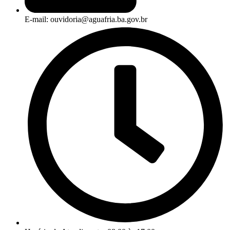
E-mail: ouvidoria@aguafria.ba.gov.br