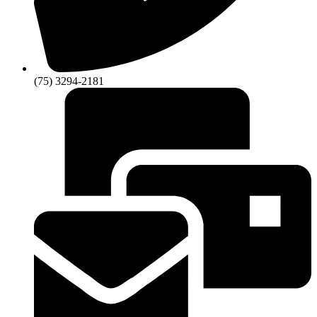
(75) 3294-2181