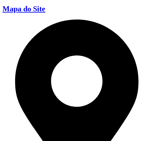
Mapa do Site