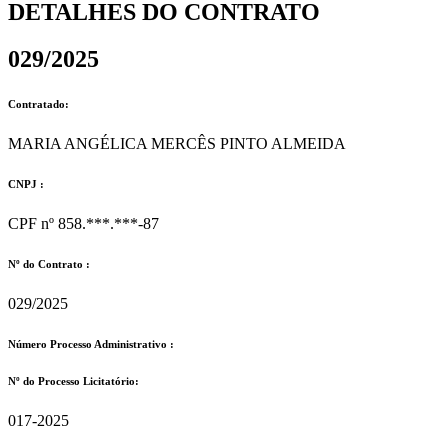
DETALHES DO CONTRATO​
029/2025
Contratado:
MARIA ANGÉLICA MERCÊS PINTO ALMEIDA
CNPJ :
CPF nº 858.***.***-87
Nº do Contrato :
029/2025
Número Processo Administrativo :
Nº do Processo Licitatório:
017-2025