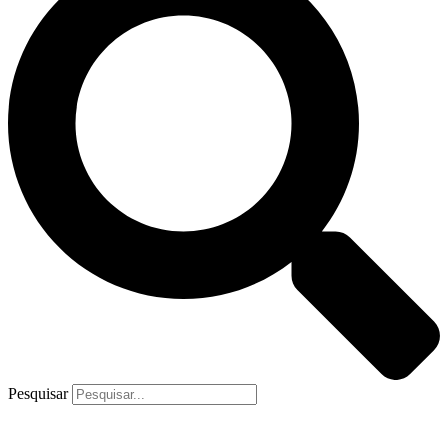
Pesquisar