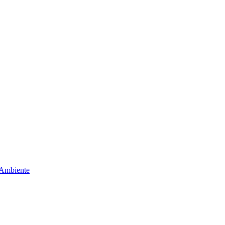
 Ambiente