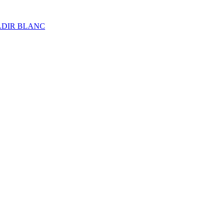
ALDIR BLANC