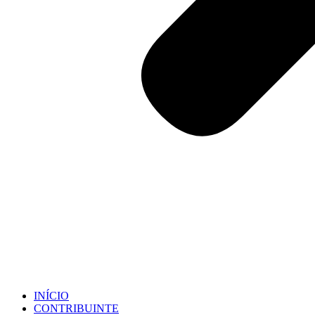
INÍCIO
CONTRIBUINTE