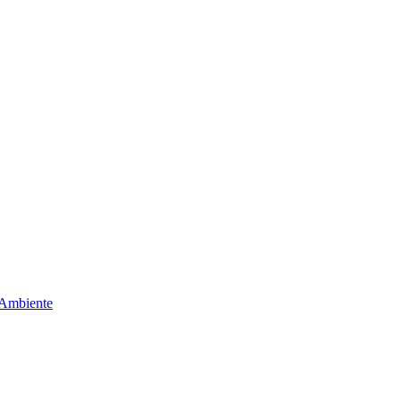
 Ambiente