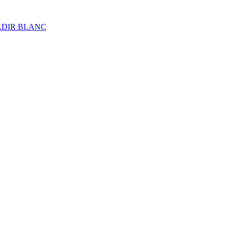
ALDIR BLANC