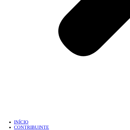
INÍCIO
CONTRIBUINTE