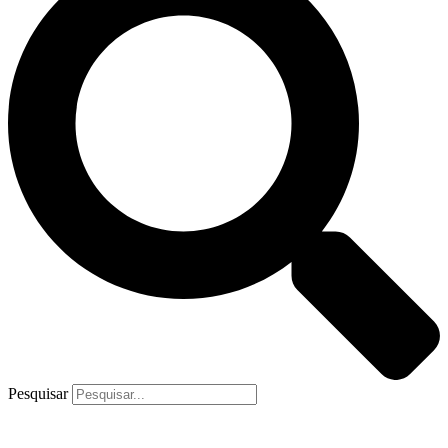
Pesquisar