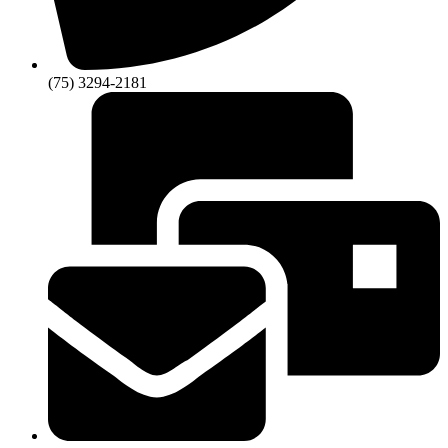
(75) 3294-2181