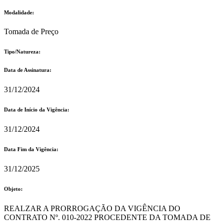
Modalidade:
Tomada de Preço
Tipo/Natureza:
Data de Assinatura:
31/12/2024
Data de Início da Vigência:
31/12/2024
Data Fim da Vigência:
31/12/2025
Objeto:
REALZAR A PRORROGAÇÃO DA VIGÊNCIA DO
CONTRATO Nº. 010-2022 PROCEDENTE DA TOMADA DE