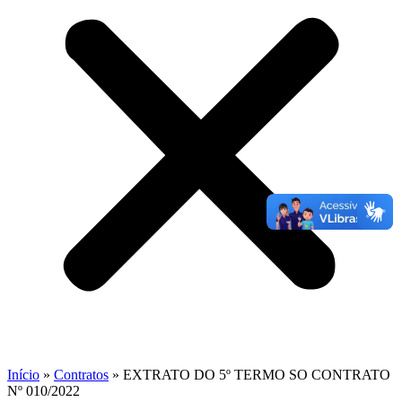
Início
»
Contratos
»
EXTRATO DO 5º TERMO SO CONTRATO
Nº 010/2022