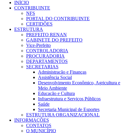
INÍCIO
CONTRIBUINTE
NFS
PORTAL DO CONTRIBUINTE
CERTIDÕES
ESTRUTURA
PREFEITO RENAN
GABINETE DO PREFEITO
Vice-Prefeito
CONTROLADORIA
PROCURADORIA
DEPARTAMENTOS
SECRETARIAS
Administração e Finanças
Assistência Social
Desenvolvimento Econômico, Agricultura e
Meio Ambiente
Educação e Cultura
Infraestrutura e Serviços Públicos
Saúde
Secretaria Municipal de Esportes
ESTRUTURA ORGANIZACIONAL
INFORMAÇÕES
CONTATOS
O MUNICÍPIO