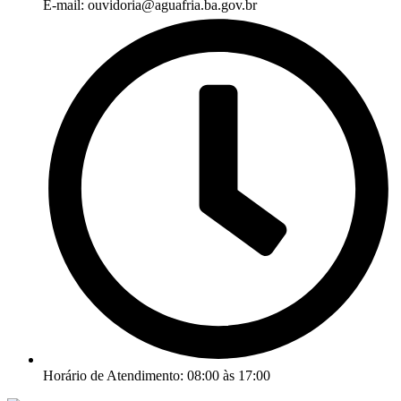
E-mail: ouvidoria@aguafria.ba.gov.br
Horário de Atendimento: 08:00 às 17:00