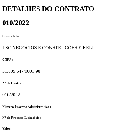
DETALHES DO CONTRATO​
010/2022
Contratado:
LSC NEGOCIOS E CONSTRUÇÕES EIRELI
CNPJ :
31.805.547/0001-98
Nº do Contrato :
010/2022
Número Processo Administrativo :
Nº do Processo Licitatório:
Valor: