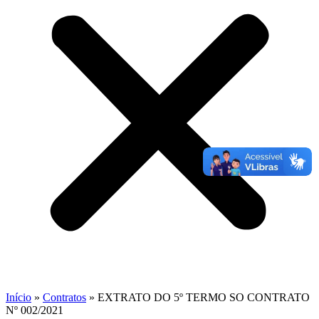
Início
»
Contratos
»
EXTRATO DO 5º TERMO SO CONTRATO
Nº 002/2021