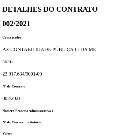
DETALHES DO CONTRATO​
002/2021
Contratado:
AZ CONTABILIDADE PÚBLICA LTDA ME
CNPJ :
23.917.634/0001-09
Nº do Contrato :
002/2021
Número Processo Administrativo :
Nº do Processo Licitatório:
Valor: