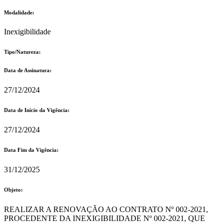
Modalidade:
Inexigibilidade
Tipo/Natureza:
Data de Assinatura:
27/12/2024
Data de Início da Vigência:
27/12/2024
Data Fim da Vigência:
31/12/2025
Objeto:
REALIZAR A RENOVAÇÃO AO CONTRATO Nº 002-2021,
PROCEDENTE DA INEXIGIBILIDADE Nº 002-2021, QUE