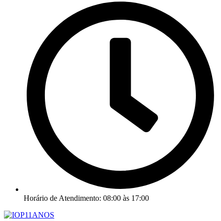
Horário de Atendimento: 08:00 às 17:00