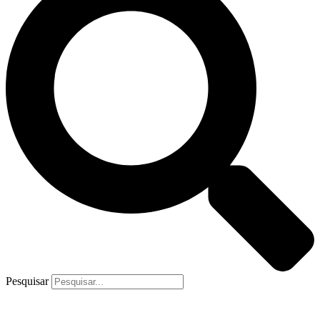
Pesquisar