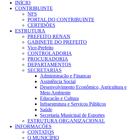
INÍCIO
CONTRIBUINTE
NFS
PORTAL DO CONTRIBUINTE
CERTIDÕES
ESTRUTURA
PREFEITO RENAN
GABINETE DO PREFEITO
Vice-Prefeito
CONTROLADORIA
PROCURADORIA
DEPARTAMENTOS
SECRETARIAS
Administração e Finanças
Assistência Social
Desenvolvimento Econômico, Agricultura e
Meio Ambiente
Educação e Cultura
Infraestrutura e Serviços Públicos
Saúde
Secretaria Municipal de Esportes
ESTRUTURA ORGANIZACIONAL
INFORMAÇÕES
CONTATOS
O MUNICÍPIO