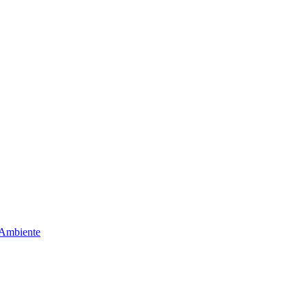
 Ambiente