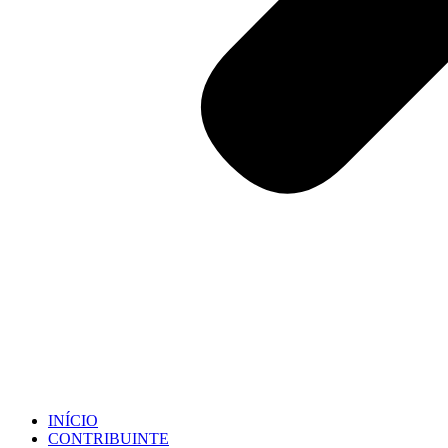
INÍCIO
CONTRIBUINTE