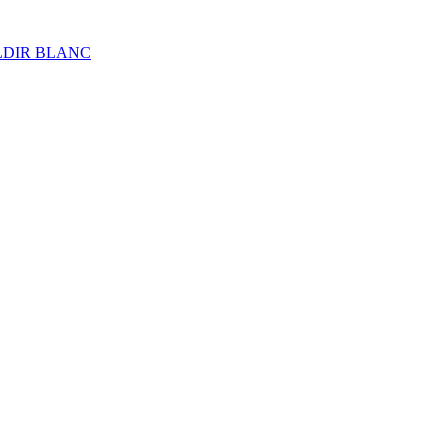
ALDIR BLANC