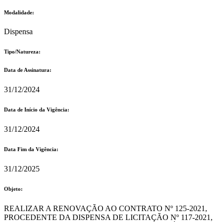
Modalidade:
Dispensa
Tipo/Natureza:
Data de Assinatura:
31/12/2024
Data de Início da Vigência:
31/12/2024
Data Fim da Vigência:
31/12/2025
Objeto:
REALIZAR A RENOVAÇÃO AO CONTRATO Nº 125-2021,
PROCEDENTE DA DISPENSA DE LICITAÇÃO Nº 117-2021,