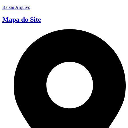
Baixar Arquivo
Mapa do Site