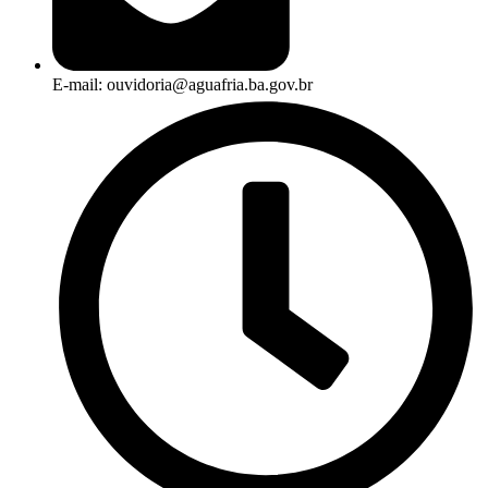
E-mail: ouvidoria@aguafria.ba.gov.br