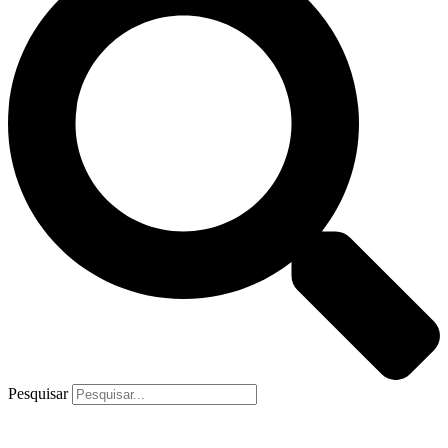
Pesquisar