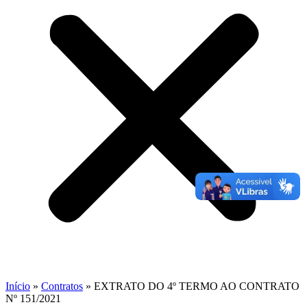
Início
»
Contratos
»
EXTRATO DO 4º TERMO AO CONTRATO
Nº 151/2021