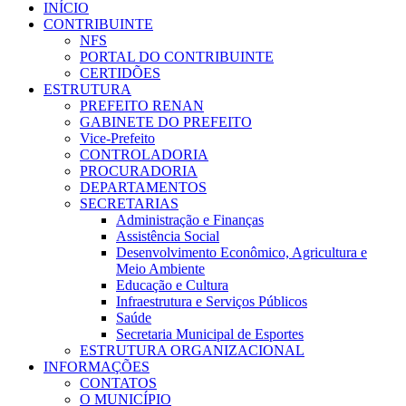
INÍCIO
CONTRIBUINTE
NFS
PORTAL DO CONTRIBUINTE
CERTIDÕES
ESTRUTURA
PREFEITO RENAN
GABINETE DO PREFEITO
Vice-Prefeito
CONTROLADORIA
PROCURADORIA
DEPARTAMENTOS
SECRETARIAS
Administração e Finanças
Assistência Social
Desenvolvimento Econômico, Agricultura e
Meio Ambiente
Educação e Cultura
Infraestrutura e Serviços Públicos
Saúde
Secretaria Municipal de Esportes
ESTRUTURA ORGANIZACIONAL
INFORMAÇÕES
CONTATOS
O MUNICÍPIO