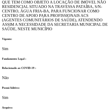
QUE TEM COMO OBJETO A LOCAÇÃO DE IMÓVEL NÃO
RESIDENCIAL SITUADO NA TRAVESSA PATAÍBA, S/N-
CENTRO, ÁGUA FRIA-BA, PARA FUNCIONAR COMO
CENTRO DE APOIO PARA PROFISSIONAIS ACS
(AGENTES COMUNITÁRIOS DE SAÚDE), ATENDENDO
ASSIM A NECESSIDADE DA SECRETARIA MUNICIPAL DE
SAÚDE, NESTE MUNICÍPIO
Vigente:
Sim
Fundamento Legal :​
Relacionado ao COVID-19 :​
Não
Possui Aditivo:​
Sim
Arquivo: