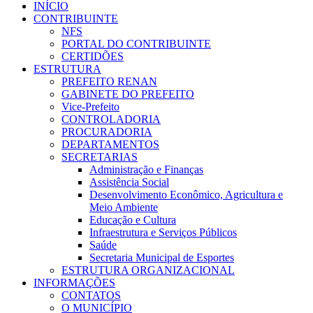
INÍCIO
CONTRIBUINTE
NFS
PORTAL DO CONTRIBUINTE
CERTIDÕES
ESTRUTURA
PREFEITO RENAN
GABINETE DO PREFEITO
Vice-Prefeito
CONTROLADORIA
PROCURADORIA
DEPARTAMENTOS
SECRETARIAS
Administração e Finanças
Assistência Social
Desenvolvimento Econômico, Agricultura e
Meio Ambiente
Educação e Cultura
Infraestrutura e Serviços Públicos
Saúde
Secretaria Municipal de Esportes
ESTRUTURA ORGANIZACIONAL
INFORMAÇÕES
CONTATOS
O MUNICÍPIO