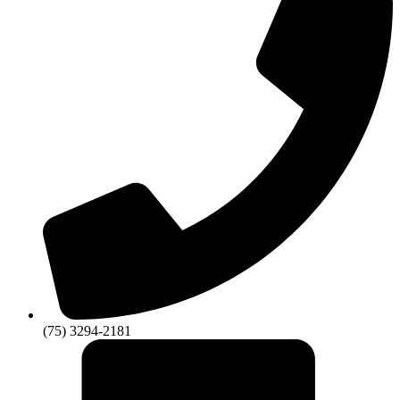
(75) 3294-2181