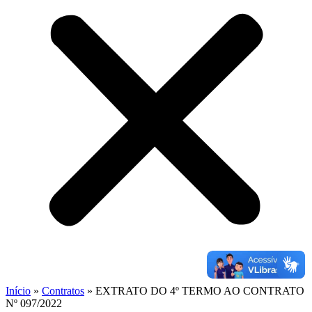
Início
»
Contratos
»
EXTRATO DO 4º TERMO AO CONTRATO
Nº 097/2022