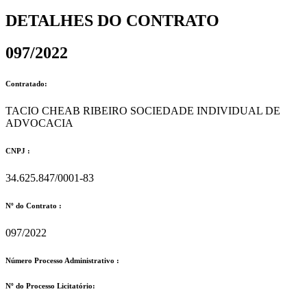
DETALHES DO CONTRATO​
097/2022
Contratado:
TACIO CHEAB RIBEIRO SOCIEDADE INDIVIDUAL DE
ADVOCACIA
CNPJ :
34.625.847/0001-83
Nº do Contrato :
097/2022
Número Processo Administrativo :
Nº do Processo Licitatório: