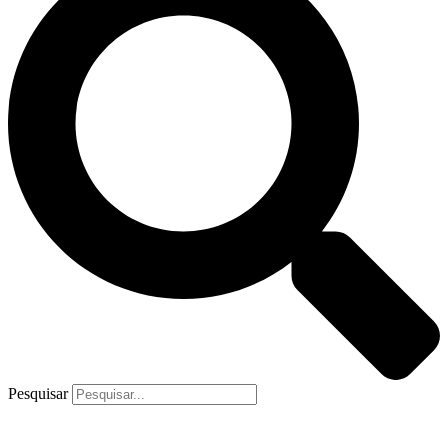
Pesquisar