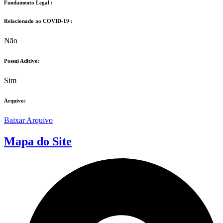
Fundamento Legal :​
Relacionado ao COVID-19 :​
Não
Possui Aditivo:​
Sim
Arquivo:
Baixar Arquivo
Mapa do Site