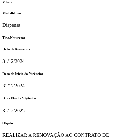
Valor:
Modalidade:
Dispensa
Tipo/Natureza:
Data de Assinatura:
31/12/2024
Data de Início da Vigência:
31/12/2024
Data Fim da Vigência:
31/12/2025
Objeto:
REALIZAR A RENOVAÇÃO AO CONTRATO DE