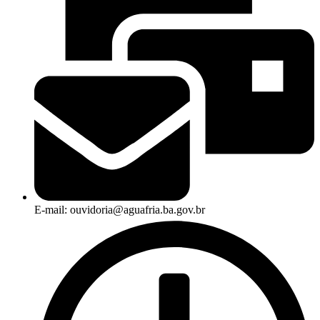
E-mail: ouvidoria@aguafria.ba.gov.br