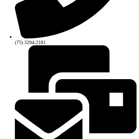
(75) 3294-2181