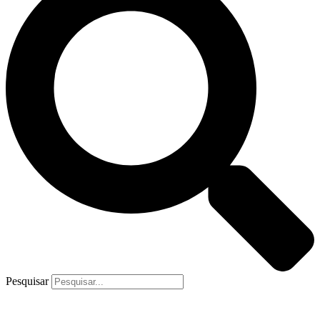
Pesquisar