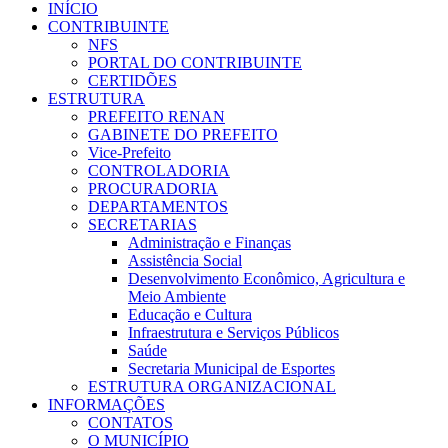
INÍCIO
CONTRIBUINTE
NFS
PORTAL DO CONTRIBUINTE
CERTIDÕES
ESTRUTURA
PREFEITO RENAN
GABINETE DO PREFEITO
Vice-Prefeito
CONTROLADORIA
PROCURADORIA
DEPARTAMENTOS
SECRETARIAS
Administração e Finanças
Assistência Social
Desenvolvimento Econômico, Agricultura e
Meio Ambiente
Educação e Cultura
Infraestrutura e Serviços Públicos
Saúde
Secretaria Municipal de Esportes
ESTRUTURA ORGANIZACIONAL
INFORMAÇÕES
CONTATOS
O MUNICÍPIO