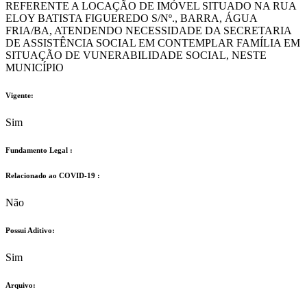
REFERENTE A LOCAÇÃO DE IMÓVEL SITUADO NA RUA
ELOY BATISTA FIGUEREDO S/Nº., BARRA, ÁGUA
FRIA/BA, ATENDENDO NECESSIDADE DA SECRETARIA
DE ASSISTÊNCIA SOCIAL EM CONTEMPLAR FAMÍLIA EM
SITUAÇÃO DE VUNERABILIDADE SOCIAL, NESTE
MUNICÍPIO
Vigente:
Sim
Fundamento Legal :​
Relacionado ao COVID-19 :​
Não
Possui Aditivo:​
Sim
Arquivo: