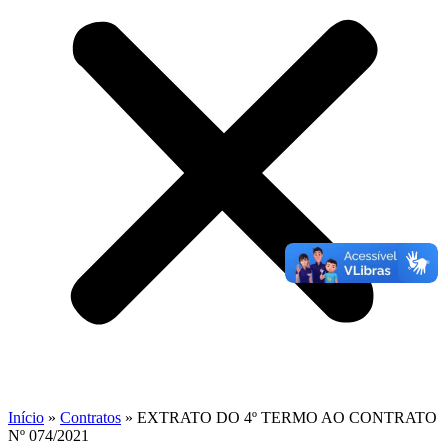
Início
»
Contratos
»
EXTRATO DO 4º TERMO AO CONTRATO
Nº 074/2021