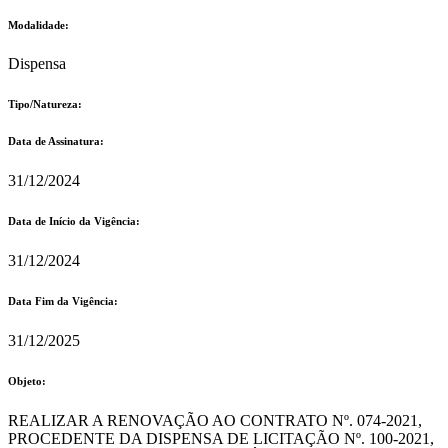
Modalidade:
Dispensa
Tipo/Natureza:
Data de Assinatura:
31/12/2024
Data de Início da Vigência:
31/12/2024
Data Fim da Vigência:
31/12/2025
Objeto:
REALIZAR A RENOVAÇÃO AO CONTRATO Nº. 074-2021,
PROCEDENTE DA DISPENSA DE LICITAÇÃO Nº. 100-2021,