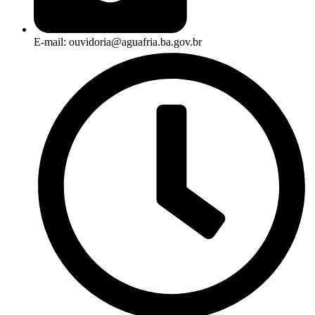
E-mail: ouvidoria@aguafria.ba.gov.br