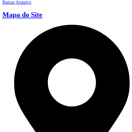
Baixar Arquivo
Mapa do Site