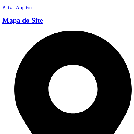
Baixar Arquivo
Mapa do Site