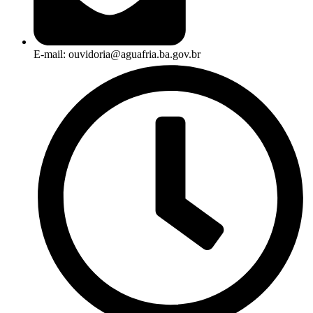
E-mail: ouvidoria@aguafria.ba.gov.br