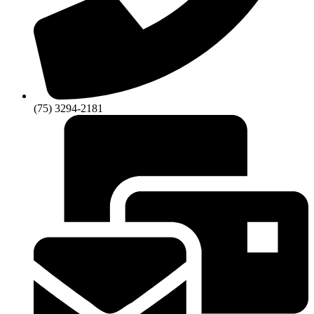
(75) 3294-2181