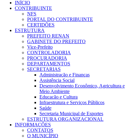
INÍCIO
CONTRIBUINTE
NFS
PORTAL DO CONTRIBUINTE
CERTIDÕES
ESTRUTURA
PREFEITO RENAN
GABINETE DO PREFEITO
Vice-Prefeito
CONTROLADORIA
PROCURADORIA
DEPARTAMENTOS
SECRETARIAS
Administração e Finanças
Assistência Social
Desenvolvimento Econômico, Agricultura e
Meio Ambiente
Educação e Cultura
Infraestrutura e Serviços Públicos
Saúde
Secretaria Municipal de Esportes
ESTRUTURA ORGANIZACIONAL
INFORMAÇÕES
CONTATOS
O MUNICÍPIO