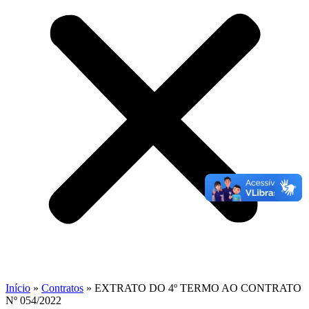
Início
»
Contratos
»
EXTRATO DO 4º TERMO AO CONTRATO
Nº 054/2022