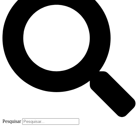
Pesquisar