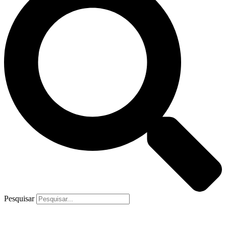
Pesquisar