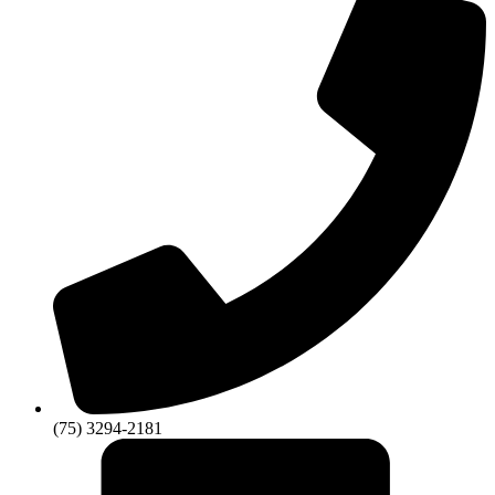
(75) 3294-2181