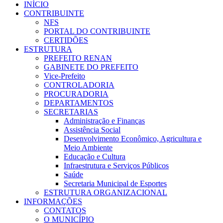
INÍCIO
CONTRIBUINTE
NFS
PORTAL DO CONTRIBUINTE
CERTIDÕES
ESTRUTURA
PREFEITO RENAN
GABINETE DO PREFEITO
Vice-Prefeito
CONTROLADORIA
PROCURADORIA
DEPARTAMENTOS
SECRETARIAS
Administração e Finanças
Assistência Social
Desenvolvimento Econômico, Agricultura e
Meio Ambiente
Educação e Cultura
Infraestrutura e Serviços Públicos
Saúde
Secretaria Municipal de Esportes
ESTRUTURA ORGANIZACIONAL
INFORMAÇÕES
CONTATOS
O MUNICÍPIO