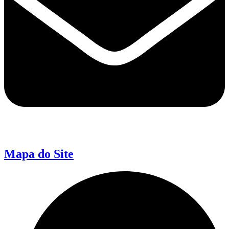
Mapa do Site