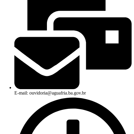
E-mail: ouvidoria@aguafria.ba.gov.br