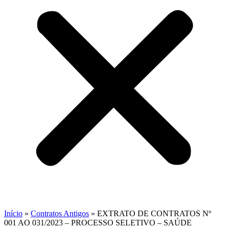
Início
»
Contratos Antigos
»
EXTRATO DE CONTRATOS Nº
001 AO 031/2023 – PROCESSO SELETIVO – SAÚDE