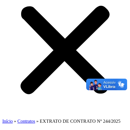
Início
»
Contratos
»
EXTRATO DE CONTRATO Nº 244/2025