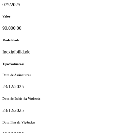
075/2025
Valor:
90.000,00
Modalidade:
Inexigibilidade
Tipo/Natureza:
Data de Assinatura:
23/12/2025
Data de Início da Vigência:
23/12/2025
Data Fim da Vigência: