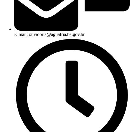
E-mail: ouvidoria@aguafria.ba.gov.br