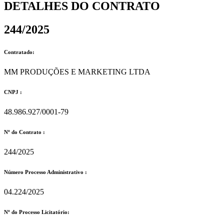
DETALHES DO CONTRATO​
244/2025
Contratado:
MM PRODUÇÕES E MARKETING LTDA
CNPJ :
48.986.927/0001-79
Nº do Contrato :
244/2025
Número Processo Administrativo :
04.224/2025
Nº do Processo Licitatório: