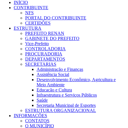
INÍCIO
CONTRIBUINTE
NFS
PORTAL DO CONTRIBUINTE
CERTIDÕES
ESTRUTURA
PREFEITO RENAN
GABINETE DO PREFEITO
Vice-Prefeito
CONTROLADORIA
PROCURADORIA
DEPARTAMENTOS
SECRETARIAS
Administração e Finanças
Assistência Social
Desenvolvimento Econômico, Agricultura e
Meio Ambiente
Educação e Cultura
Infraestrutura e Serviços Públicos
Saúde
Secretaria Municipal de Esportes
ESTRUTURA ORGANIZACIONAL
INFORMAÇÕES
CONTATOS
O MUNICÍPIO