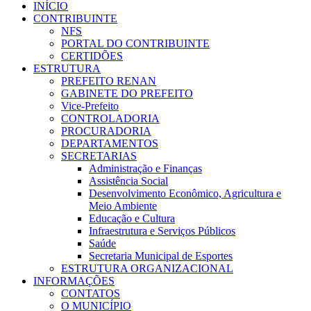
INÍCIO
CONTRIBUINTE
NFS
PORTAL DO CONTRIBUINTE
CERTIDÕES
ESTRUTURA
PREFEITO RENAN
GABINETE DO PREFEITO
Vice-Prefeito
CONTROLADORIA
PROCURADORIA
DEPARTAMENTOS
SECRETARIAS
Administração e Finanças
Assistência Social
Desenvolvimento Econômico, Agricultura e
Meio Ambiente
Educação e Cultura
Infraestrutura e Serviços Públicos
Saúde
Secretaria Municipal de Esportes
ESTRUTURA ORGANIZACIONAL
INFORMAÇÕES
CONTATOS
O MUNICÍPIO