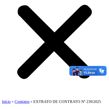
Início
»
Contratos
»
EXTRATO DE CONTRATO Nº 239/2025