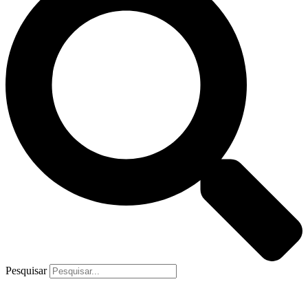
Pesquisar