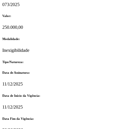
073/2025
Valor:
250.000,00
Modalidade:
Inexigibilidade
Tipo/Natureza:
Data de Assinatura:
11/12/2025
Data de Início da Vigência:
11/12/2025
Data Fim da Vigência: