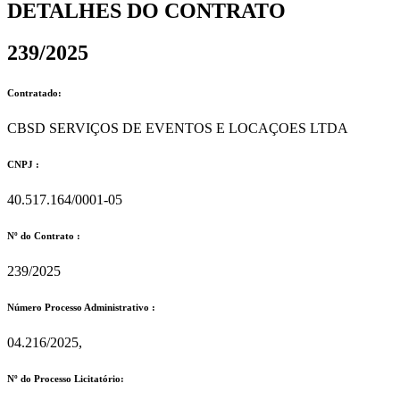
DETALHES DO CONTRATO​
239/2025
Contratado:
CBSD SERVIÇOS DE EVENTOS E LOCAÇOES LTDA
CNPJ :
40.517.164/0001-05
Nº do Contrato :
239/2025
Número Processo Administrativo :
04.216/2025,
Nº do Processo Licitatório: