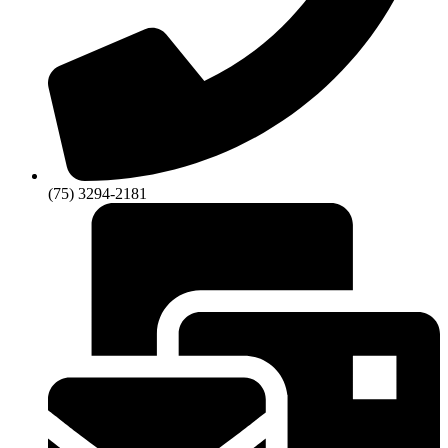
(75) 3294-2181