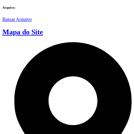
Arquivo:
Baixar Arquivo
Mapa do Site