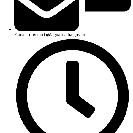
E-mail: ouvidoria@aguafria.ba.gov.br