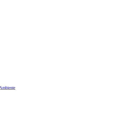
 Ambiente