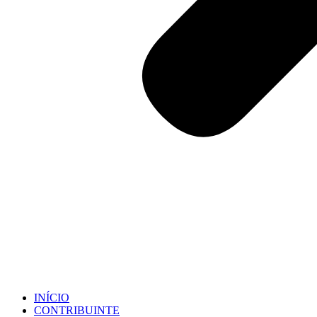
INÍCIO
CONTRIBUINTE