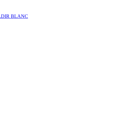
ALDIR BLANC