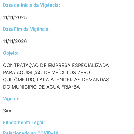
Data de Início da Vigência:
11/11/2025
Data Fim da Vigência:
11/11/2026
Objeto:
CONTRATAÇÃO DE EMPRESA ESPECIALIZADA
PARA AQUISIÇÃO DE VEÍCULOS ZERO
QUILÔMETRO, PARA ATENDER AS DEMANDAS
DO MUNICIPIO DE ÁGUA FRIA-BA
Vigente:
Sim
Fundamento Legal :​
Relacionado ao COVID-19 :​