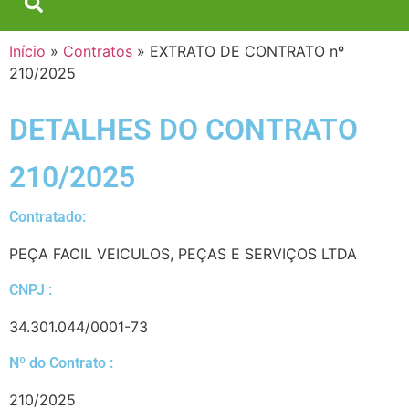
Início
»
Contratos
»
EXTRATO DE CONTRATO nº
210/2025
DETALHES DO CONTRATO​
210/2025
Contratado:
PEÇA FACIL VEICULOS, PEÇAS E SERVIÇOS LTDA
CNPJ :
34.301.044/0001-73
Nº do Contrato :
210/2025