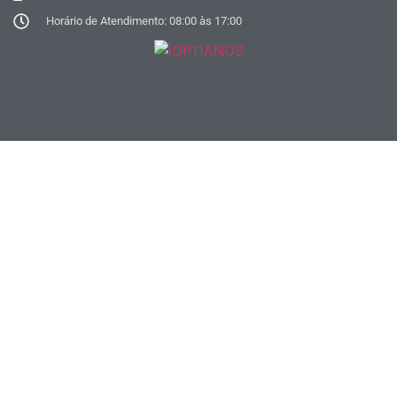
Horário de Atendimento: 08:00 às 17:00