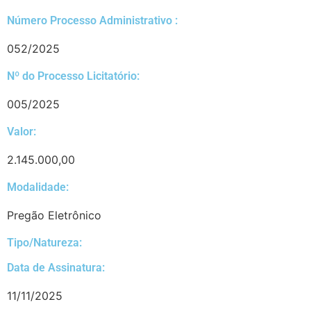
Número Processo Administrativo :
052/2025
Nº do Processo Licitatório:
005/2025
Valor:
2.145.000,00
Modalidade:
Pregão Eletrônico
Tipo/Natureza:
Data de Assinatura:
11/11/2025