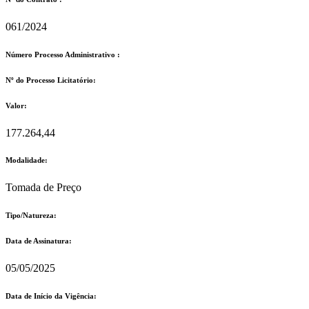
061/2024
Número Processo Administrativo :
Nº do Processo Licitatório:
Valor:
177.264,44
Modalidade:
Tomada de Preço
Tipo/Natureza:
Data de Assinatura:
05/05/2025
Data de Início da Vigência: