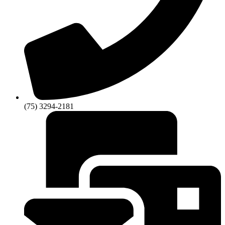
(75) 3294-2181