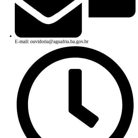
E-mail: ouvidoria@aguafria.ba.gov.br