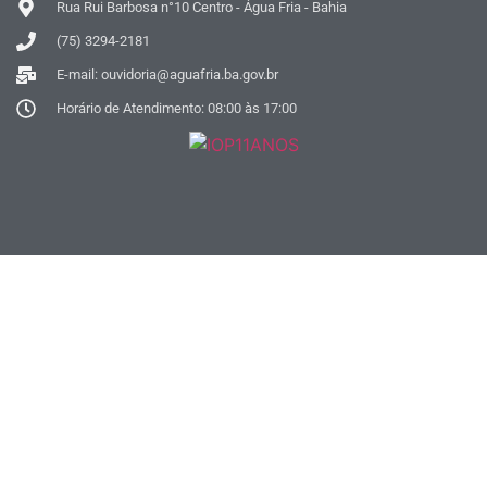
Rua Rui Barbosa n°10 Centro - Água Fria - Bahia
(75) 3294-2181
E-mail: ouvidoria@aguafria.ba.gov.br
Horário de Atendimento: 08:00 às 17:00