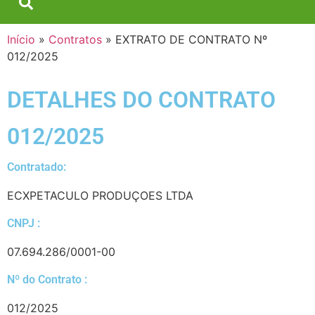
Início
»
Contratos
»
EXTRATO DE CONTRATO Nº
012/2025
DETALHES DO CONTRATO​
012/2025
Contratado:
ECXPETACULO PRODUÇOES LTDA
CNPJ :
07.694.286/0001-00
Nº do Contrato :
012/2025