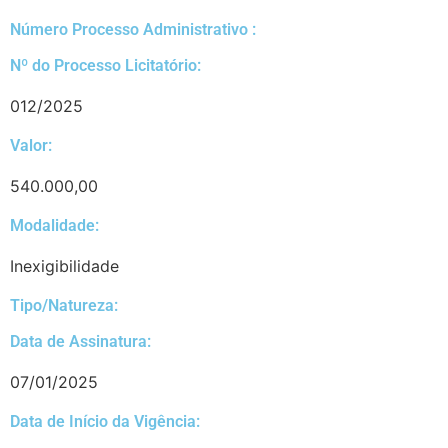
Número Processo Administrativo :
Nº do Processo Licitatório:
012/2025
Valor:
540.000,00
Modalidade:
Inexigibilidade
Tipo/Natureza:
Data de Assinatura:
07/01/2025
Data de Início da Vigência: