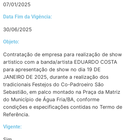
07/01/2025
Data Fim da Vigência:
30/06/2025
Objeto:
Contratação de empresa para realização de show
artistico com a banda/artista EDUARDO COSTA
para apresentação de show no dia 19 DE
JANEIRO DE 2025, durante a realização dos
tradicionais Festejos do Co-Padroeiro São
Sebastião, em palco montado na Praça da Matriz
do Município de Água Fria/BA, conforme
condições e especificações contidas no Termo de
Referência.
Vigente:
Sim