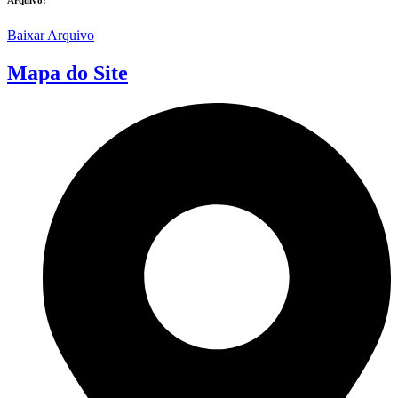
Baixar Arquivo
Mapa do Site