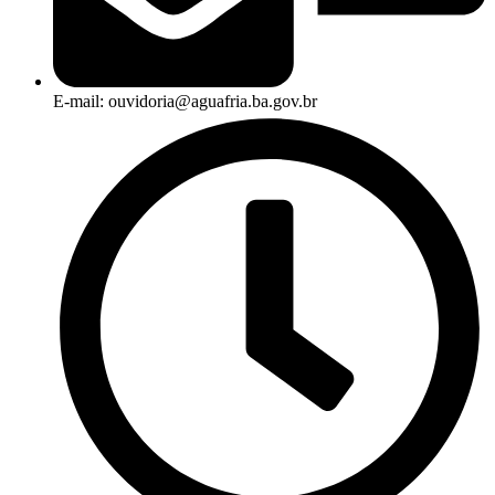
E-mail: ouvidoria@aguafria.ba.gov.br