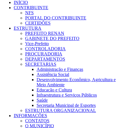
INÍCIO
CONTRIBUINTE
NFS
PORTAL DO CONTRIBUINTE
CERTIDÕES
ESTRUTURA
PREFEITO RENAN
GABINETE DO PREFEITO
Vice-Prefeito
CONTROLADORIA
PROCURADORIA
DEPARTAMENTOS
SECRETARIAS
Administração e Finanças
Assistência Social
Desenvolvimento Econômico, Agricultura e
Meio Ambiente
Educação e Cultura
Infraestrutura e Serviços Públicos
Saúde
Secretaria Municipal de Esportes
ESTRUTURA ORGANIZACIONAL
INFORMAÇÕES
CONTATOS
O MUNICÍPIO