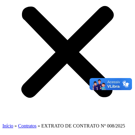
Início
»
Contratos
»
EXTRATO DE CONTRATO Nº 008/2025