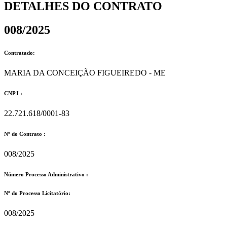
DETALHES DO CONTRATO​
008/2025
Contratado:
MARIA DA CONCEIÇÃO FIGUEIREDO - ME
CNPJ :
22.721.618/0001-83
Nº do Contrato :
008/2025
Número Processo Administrativo :
Nº do Processo Licitatório:
008/2025