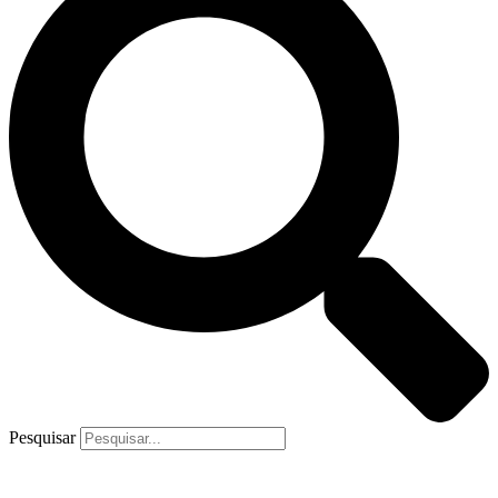
Pesquisar