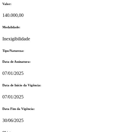
Valor:
140.000,00
Modalidade:
Inexigibilidade
Tipo/Natureza:
Data de Assinatura:
07/01/2025
Data de Início da Vigência:
07/01/2025
Data Fim da Vigência:
30/06/2025