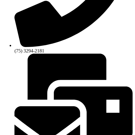
(75) 3294-2181