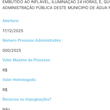
EMBUTIDO AO INFLÁVEL, ILUMINAÇÃO 24 HORAS, E, Q
ADMINISTRAÇÃO PÚBLICA DESTE MUNICIPIO DE ÁGUA F
Abertura:
17/12/2025
Número Processo Administrativo :
000/2025
Valor Máximo do Processo: ​
R$
Valor Homologado: ​
R$
Recursos ou Impugnações? ​
Não