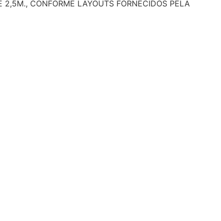
DE 2,5M., CONFORME LAYOUTS FORNECIDOS PELA