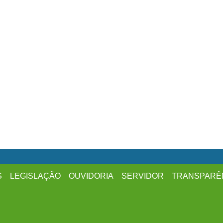
S
LEGISLAÇÃO
OUVIDORIA
SERVIDOR
TRANSPARÊ