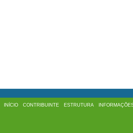
INÍCIO
CONTRIBUINTE
ESTRUTURA
INFORMAÇÕE