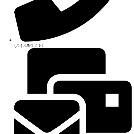
(75) 3294-2181