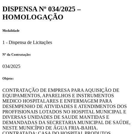
DISPENSA Nº 034/2025 –
HOMOLOGAÇÃO
Modalidade
1 - Dispensa de Licitações
Nº da Contratação:
034/2025
Objeto:
CONTRATAÇÃO DE EMPRESA PARA AQUISIÇÃO DE
EQUIPAMENTOS, APARELHOS E INSTRUMENTOS
MEDICO HOSPITALARES E ENFERMAGEM PARA
DESEMPENHO DE ATIVIDADES E ATENDIMENTOS DOS
PROFFISIONAIS LOTADOS NO HOSPITAL MUNICIPAL E
DIVERSAS UNIDADES DE SAUDE MANTIDAS E
DEMANDADAS DA SECRETARIA MUNICIPAL DE SAÚDE,
NESTE MUNICÍPIO DE ÁGUA FRIA-BAHIA.
CONTRATADA: CASA DO HOSPITAL PRODUTOS