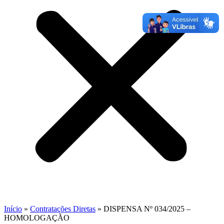
Início
»
Contratações Diretas
»
DISPENSA Nº 034/2025 –
HOMOLOGAÇÃO