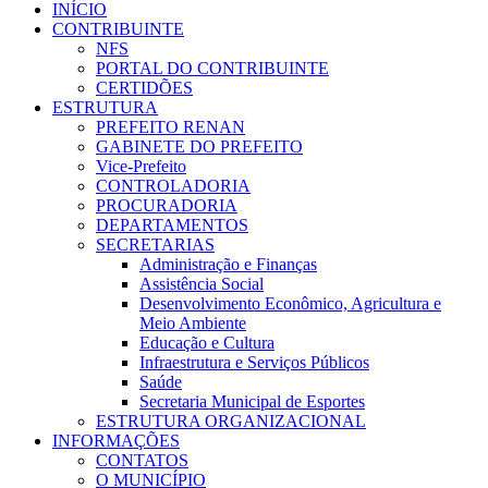
INÍCIO
CONTRIBUINTE
NFS
PORTAL DO CONTRIBUINTE
CERTIDÕES
ESTRUTURA
PREFEITO RENAN
GABINETE DO PREFEITO
Vice-Prefeito
CONTROLADORIA
PROCURADORIA
DEPARTAMENTOS
SECRETARIAS
Administração e Finanças
Assistência Social
Desenvolvimento Econômico, Agricultura e
Meio Ambiente
Educação e Cultura
Infraestrutura e Serviços Públicos
Saúde
Secretaria Municipal de Esportes
ESTRUTURA ORGANIZACIONAL
INFORMAÇÕES
CONTATOS
O MUNICÍPIO