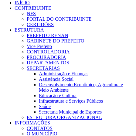
INÍCIO
CONTRIBUINTE
NFS
PORTAL DO CONTRIBUINTE
CERTIDÕES
ESTRUTURA
PREFEITO RENAN
GABINETE DO PREFEITO
Vice-Prefeito
CONTROLADORIA
PROCURADORIA
DEPARTAMENTOS
SECRETARIAS
Administração e Finanças
Assistência Social
Desenvolvimento Econômico, Agricultura e
Meio Ambiente
Educação e Cultura
Infraestrutura e Serviços Públicos
Saúde
Secretaria Municipal de Esportes
ESTRUTURA ORGANIZACIONAL
INFORMAÇÕES
CONTATOS
O MUNICÍPIO