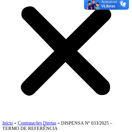
Início
»
Contratações Diretas
»
DISPENSA Nº 033/2025 –
TERMO DE REFERÊNCIA