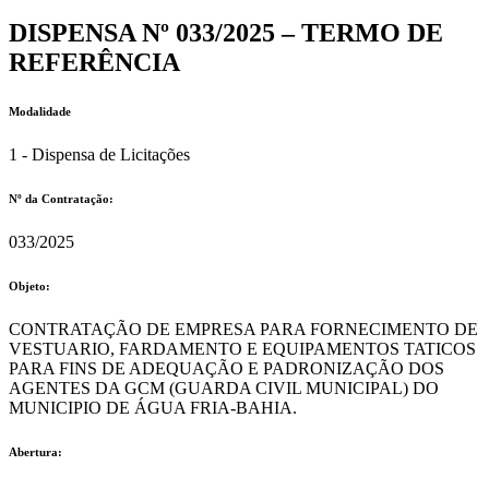
DISPENSA Nº 033/2025 – TERMO DE
REFERÊNCIA
Modalidade
1 - Dispensa de Licitações
Nº da Contratação:
033/2025
Objeto:
CONTRATAÇÃO DE EMPRESA PARA FORNECIMENTO DE
VESTUARIO, FARDAMENTO E EQUIPAMENTOS TATICOS
PARA FINS DE ADEQUAÇÃO E PADRONIZAÇÃO DOS
AGENTES DA GCM (GUARDA CIVIL MUNICIPAL) DO
MUNICIPIO DE ÁGUA FRIA-BAHIA.
Abertura: