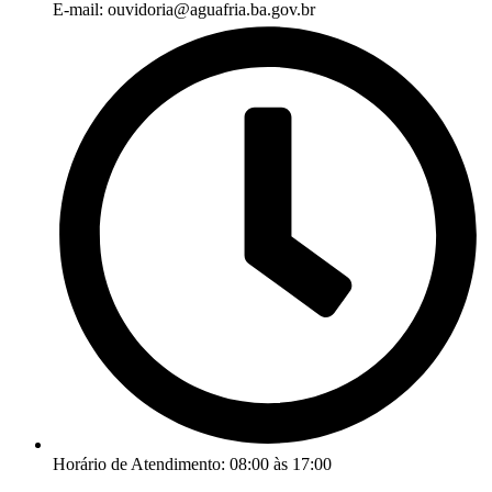
E-mail: ouvidoria@aguafria.ba.gov.br
Horário de Atendimento: 08:00 às 17:00