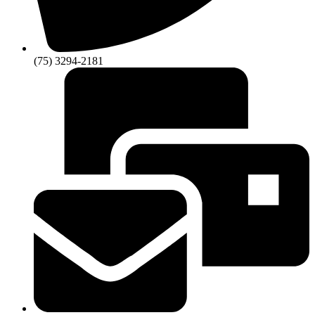
(75) 3294-2181