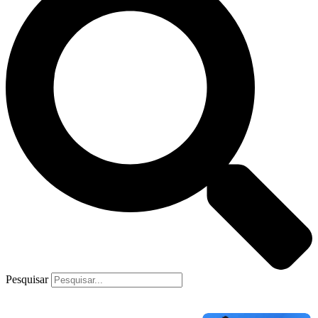
Pesquisar