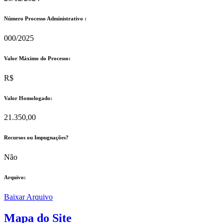
Número Processo Administrativo :
000/2025
Valor Máximo do Processo: ​
R$
Valor Homologado: ​
21.350,00
Recursos ou Impugnações? ​
Não
Arquivo:
Baixar Arquivo
Mapa do Site