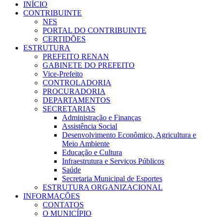
INÍCIO
CONTRIBUINTE
NFS
PORTAL DO CONTRIBUINTE
CERTIDÕES
ESTRUTURA
PREFEITO RENAN
GABINETE DO PREFEITO
Vice-Prefeito
CONTROLADORIA
PROCURADORIA
DEPARTAMENTOS
SECRETARIAS
Administração e Finanças
Assistência Social
Desenvolvimento Econômico, Agricultura e
Meio Ambiente
Educação e Cultura
Infraestrutura e Serviços Públicos
Saúde
Secretaria Municipal de Esportes
ESTRUTURA ORGANIZACIONAL
INFORMAÇÕES
CONTATOS
O MUNICÍPIO