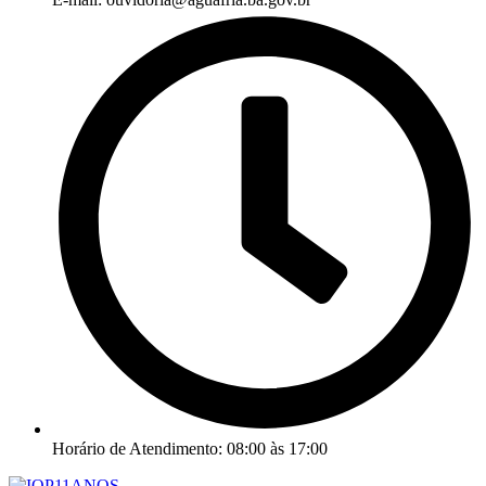
Horário de Atendimento: 08:00 às 17:00