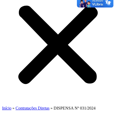
Início
»
Contratações Diretas
»
DISPENSA Nº 031/2024