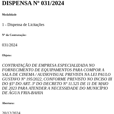
DISPENSA Nº 031/2024
Modalidade
1 - Dispensa de Licitações
Nº da Contratação:
031/2024
Objeto:
CONTRATAÇÃO DE EMPRESA ESPECIALIZADA NO
FORNECIMENTO DE EQUIPAMENTOS PARA COMPOR A
SALA DE CINEMA / AUDIOVISUAL PREVISTA NA LEI PAULO
GUSTAVO Nº 195/2022, CONFORME PREVISTO NO INCISO III
DO §5º DO ART. 3º DO DECRETO Nº 11.525 DE 11 DE MAIO
DE 2023 PARA ATENDER A NECESSIDADE DO MUNICÍPIO
DE ÁGUA FRIA-BAHIA
Abertura:
20/12/2024