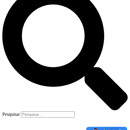
Pesquisar