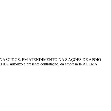
ASCIDOS, EM ATENDIMENTO NA S AÇÕES DE APOIO
rizo a presente contratação, da empresa IRACEMA