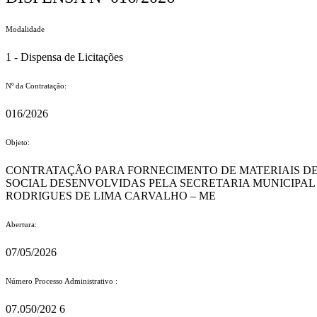
Modalidade
1 - Dispensa de Licitações
Nº da Contratação:
016/2026
Objeto:
CONTRATAÇÃO PARA FORNECIMENTO DE MATERIAIS DE
SOCIAL DESENVOLVIDAS PELA SECRETARIA MUNICIPAL DE AS
RODRIGUES DE LIMA CARVALHO – ME
Abertura:
07/05/2026
Número Processo Administrativo :
07.050/202 6