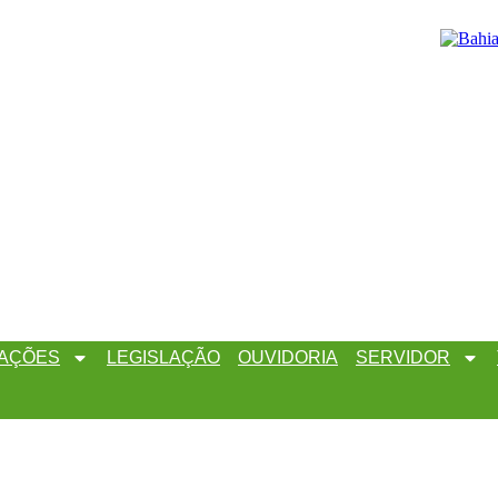
AÇÕES
LEGISLAÇÃO
OUVIDORIA
SERVIDOR