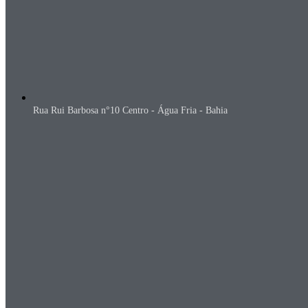
Rua Rui Barbosa n°10 Centro - Água Fria - Bahia