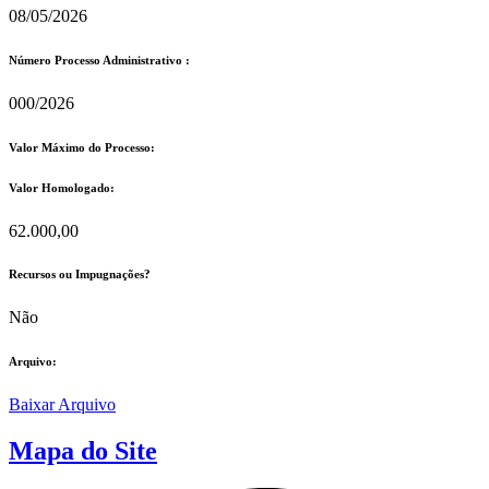
08/05/2026
Número Processo Administrativo :
000/2026
Valor Máximo do Processo: ​
Valor Homologado: ​
62.000,00
Recursos ou Impugnações? ​
Não
Arquivo:
Baixar Arquivo
Mapa do Site