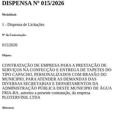
DISPENSA Nº 015/2026
Modalidade
1 - Dispensa de Licitações
Nº da Contratação:
015/2026
Objeto:
CONTRATAÇÃO DE EMPRESA PARA A PRESTAÇÃO DE
SERVIÇOS NA CONFECÇÃO E ENTREGA DE TAPETES DO
TIPO CAPACHO, PERSONALIZADOS COM BRASÃO DO
MUNICIPIO, PARA ATENDER AS DEMANDAS DAS
DIVERSAS SECRETARIAS E DEPARTAMENTOS DA
ADMINISTRAÇÃO PÚBLICA DESTE MUNICIPIO DE ÁGUA
FRIA-BA. autorizo a presente contratação, da empresa
PLOTERVINIL LTDA
Abertura: