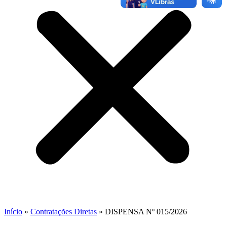
Início
»
Contratações Diretas
»
DISPENSA Nº 015/2026