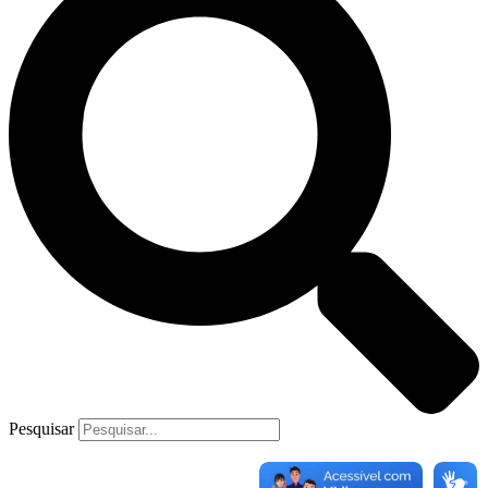
Pesquisar