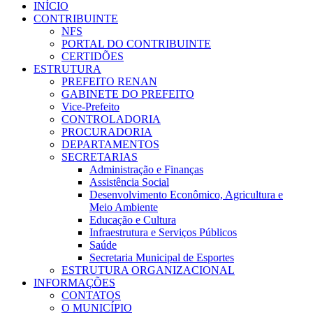
INÍCIO
CONTRIBUINTE
NFS
PORTAL DO CONTRIBUINTE
CERTIDÕES
ESTRUTURA
PREFEITO RENAN
GABINETE DO PREFEITO
Vice-Prefeito
CONTROLADORIA
PROCURADORIA
DEPARTAMENTOS
SECRETARIAS
Administração e Finanças
Assistência Social
Desenvolvimento Econômico, Agricultura e
Meio Ambiente
Educação e Cultura
Infraestrutura e Serviços Públicos
Saúde
Secretaria Municipal de Esportes
ESTRUTURA ORGANIZACIONAL
INFORMAÇÕES
CONTATOS
O MUNICÍPIO