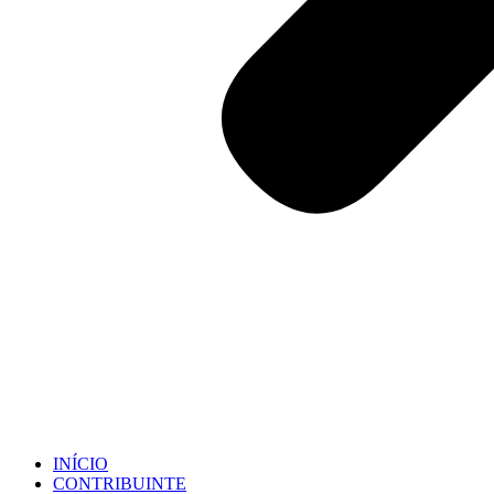
INÍCIO
CONTRIBUINTE