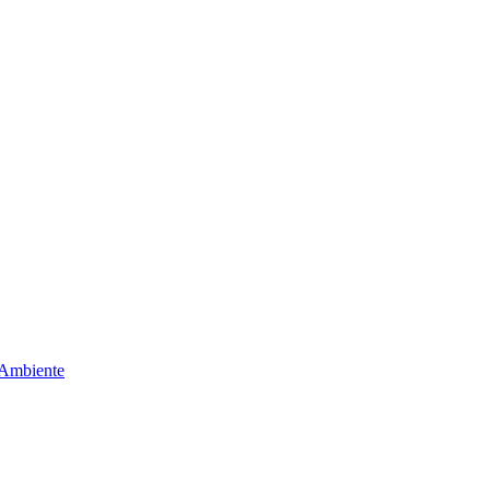
 Ambiente