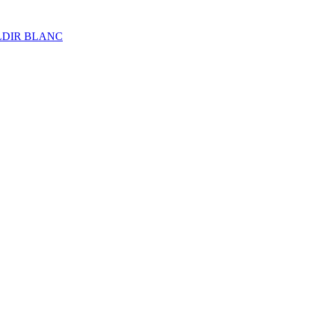
ALDIR BLANC