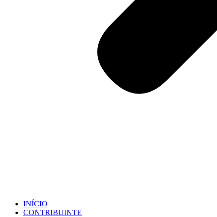
INÍCIO
CONTRIBUINTE