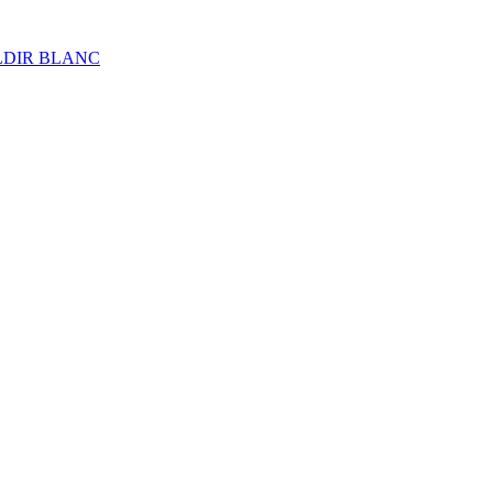
ALDIR BLANC