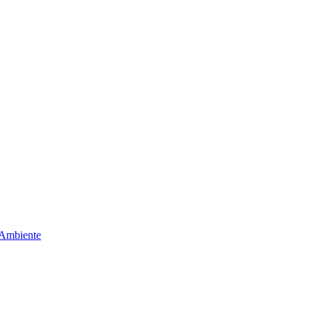
 Ambiente