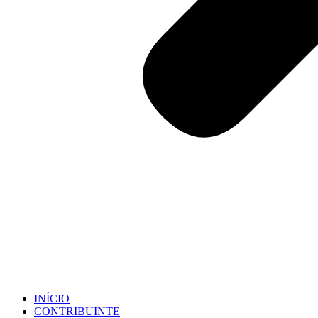
INÍCIO
CONTRIBUINTE