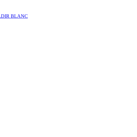
ALDIR BLANC