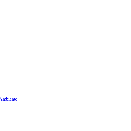
 Ambiente