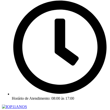
Horário de Atendimento: 08:00 às 17:00