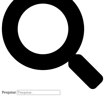
Pesquisar