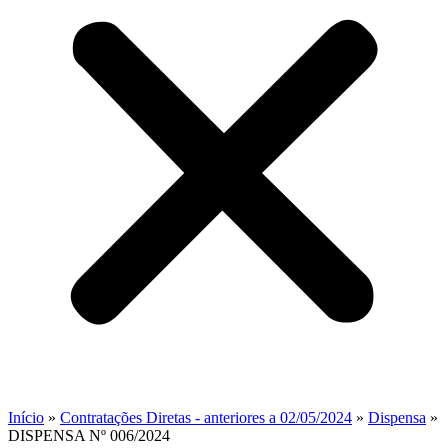
Início
»
Contratações Diretas - anteriores a 02/05/2024
»
Dispensa
»
DISPENSA Nº 006/2024