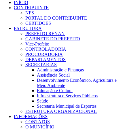
INÍCIO
CONTRIBUINTE
NFS
PORTAL DO CONTRIBUINTE
CERTIDÕES
ESTRUTURA
PREFEITO RENAN
GABINETE DO PREFEITO
Vice-Prefeito
CONTROLADORIA
PROCURADORIA
DEPARTAMENTOS
SECRETARIAS
Administração e Finanças
Assistência Social
Desenvolvimento Econômico, Agricultura e
Meio Ambiente
Educação e Cultura
Infraestrutura e Serviços Públicos
Saúde
Secretaria Municipal de Esportes
ESTRUTURA ORGANIZACIONAL
INFORMAÇÕES
CONTATOS
O MUNICÍPIO