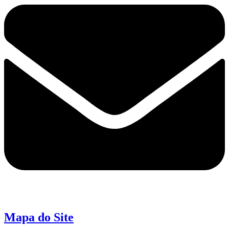
Mapa do Site