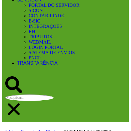
PORTAL DO SERVIDOR
SICON
CONTABILIADE
E-SIC
INTEGRAÇÕES
RH
TRIBUTOS
WEBMAIL
LOGIN PORTAL
SISTEMA DE ENVIOS
PNCP
TRANSPARÊNCIA