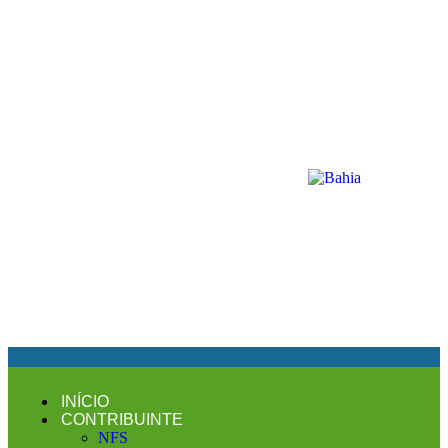
INÍCIO
CONTRIBUINTE
NFS