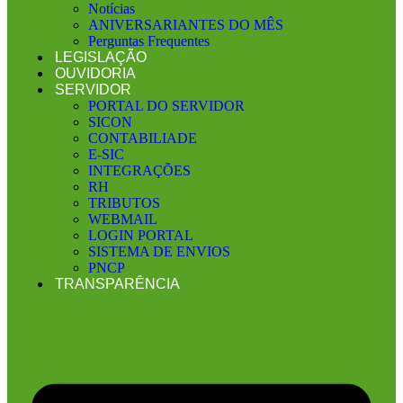
Notícias
ANIVERSARIANTES DO MÊS
Perguntas Frequentes
LEGISLAÇÃO
OUVIDORIA
SERVIDOR
PORTAL DO SERVIDOR
SICON
CONTABILIADE
E-SIC
INTEGRAÇÕES
RH
TRIBUTOS
WEBMAIL
LOGIN PORTAL
SISTEMA DE ENVIOS
PNCP
TRANSPARÊNCIA