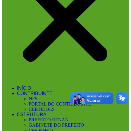
INÍCIO
CONTRIBUINTE
NFS
PORTAL DO CONTRIBUINTE
CERTIDÕES
ESTRUTURA
PREFEITO RENAN
GABINETE DO PREFEITO
Vice-Prefeito