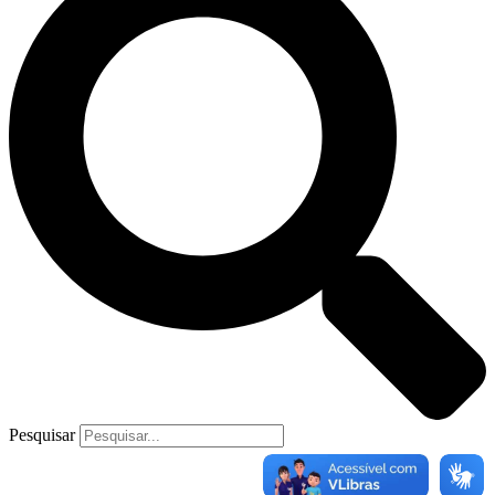
Pesquisar