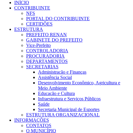
INÍCIO
CONTRIBUINTE
NFS
PORTAL DO CONTRIBUINTE
CERTIDÕES
ESTRUTURA
PREFEITO RENAN
GABINETE DO PREFEITO
Vice-Prefeito
CONTROLADORIA
PROCURADORIA
DEPARTAMENTOS
SECRETARIAS
Administração e Finanças
Assistência Social
Desenvolvimento Econômico, Agricultura e
Meio Ambiente
Educação e Cultura
Infraestrutura e Serviços Públicos
Saúde
Secretaria Municipal de Esportes
ESTRUTURA ORGANIZACIONAL
INFORMAÇÕES
CONTATOS
O MUNICÍPIO