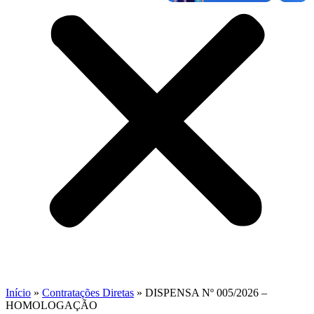
Início
»
Contratações Diretas
»
DISPENSA Nº 005/2026 –
HOMOLOGAÇÃO