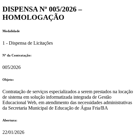
DISPENSA Nº 005/2026 –
HOMOLOGAÇÃO
Modalidade
1 - Dispensa de Licitações
Nº da Contratação:
005/2026
Objeto:
Contratação de serviços especializados a serem prestados na locação
de sistema em solução informatizada integrada de Gestão
Educacional Web, em atendimento das necessidades administrativas
da Secretaria Municipal de Educação de Água Fria/BA
Abertura:
22/01/2026