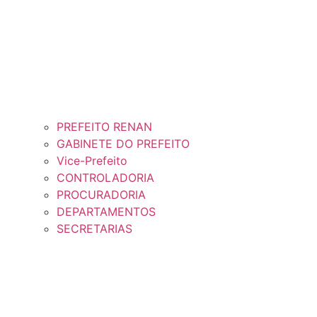
PREFEITO RENAN
GABINETE DO PREFEITO
Vice-Prefeito
CONTROLADORIA
PROCURADORIA
DEPARTAMENTOS
SECRETARIAS