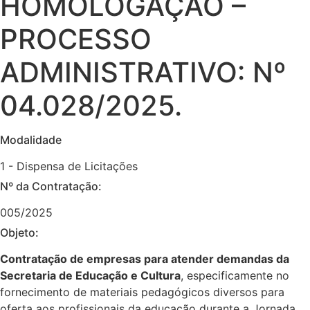
HOMOLOGAÇÃO –
PROCESSO
ADMINISTRATIVO: Nº
04.028/2025.
Modalidade
1 - Dispensa de Licitações
Nº da Contratação:
005/2025
Objeto:
Contratação de empresas para atender demandas da
Secretaria de Educação e Cultura
, especificamente no
fornecimento de materiais pedagógicos diversos para
oferta aos profissionais da educação durante a Jornada