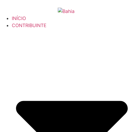
INÍCIO
CONTRIBUINTE