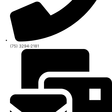
(75) 3294-2181