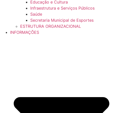
Educação e Cultura
Infraestrutura e Serviços Públicos
Saúde
Secretaria Municipal de Esportes
ESTRUTURA ORGANIZACIONAL
INFORMAÇÕES