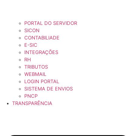
PORTAL DO SERVIDOR
SICON
CONTABILIADE
E-SIC
INTEGRAÇÕES
RH
TRIBUTOS
WEBMAIL
LOGIN PORTAL
SISTEMA DE ENVIOS
PNCP
TRANSPARÊNCIA