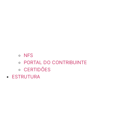
NFS
PORTAL DO CONTRIBUINTE
CERTIDÕES
ESTRUTURA