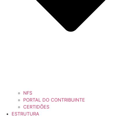
NFS
PORTAL DO CONTRIBUINTE
CERTIDÕES
ESTRUTURA