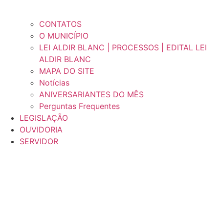
CONTATOS
O MUNICÍPIO
LEI ALDIR BLANC | PROCESSOS | EDITAL LEI
ALDIR BLANC
MAPA DO SITE
Notícias
ANIVERSARIANTES DO MÊS
Perguntas Frequentes
LEGISLAÇÃO
OUVIDORIA
SERVIDOR