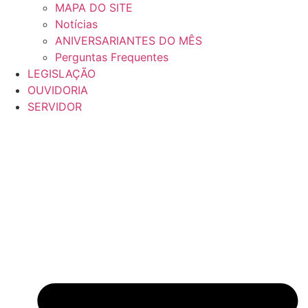
MAPA DO SITE
Notícias
ANIVERSARIANTES DO MÊS
Perguntas Frequentes
LEGISLAÇÃO
OUVIDORIA
SERVIDOR