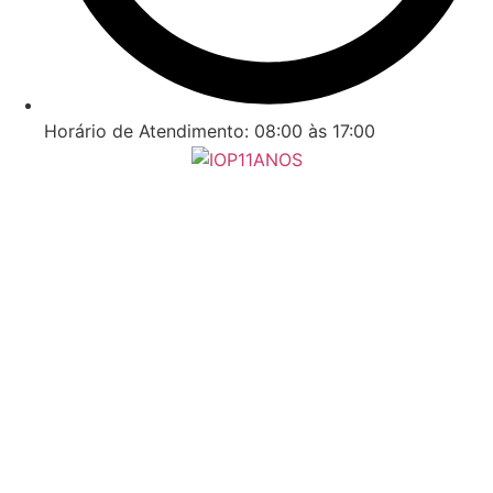
Horário de Atendimento: 08:00 às 17:00