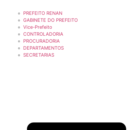
PREFEITO RENAN
GABINETE DO PREFEITO
Vice-Prefeito
CONTROLADORIA
PROCURADORIA
DEPARTAMENTOS
SECRETARIAS