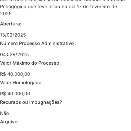
Pedagógica que teve início no dia 17 de fevereiro de
2025.
Abertura:
13/02/2025
Número Processo Administrativo :
04.028/2025
Valor Máximo do Processo: ​
R$ 40.000,00
Valor Homologado: ​
R$ 40.000,00
Recursos ou Impugnações? ​
Não
Arquivo: