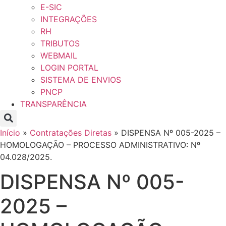
E-SIC
INTEGRAÇÕES
RH
TRIBUTOS
WEBMAIL
LOGIN PORTAL
SISTEMA DE ENVIOS
PNCP
TRANSPARÊNCIA
Início
»
Contratações Diretas
»
DISPENSA Nº 005-2025 –
HOMOLOGAÇÃO – PROCESSO ADMINISTRATIVO: Nº
04.028/2025.
DISPENSA Nº 005-
2025 –