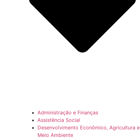
Administração e Finanças
Assistência Social
Desenvolvimento Econômico, Agricultura e
Meio Ambiente