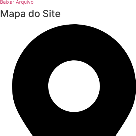
Baixar Arquivo
Mapa do Site