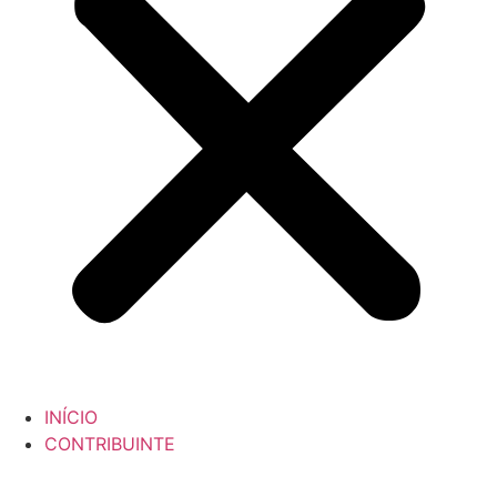
INÍCIO
CONTRIBUINTE