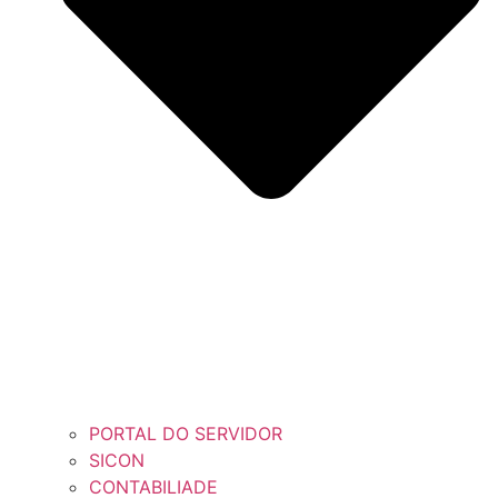
PORTAL DO SERVIDOR
SICON
CONTABILIADE