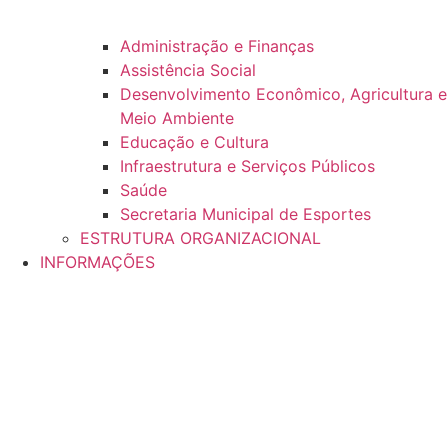
Administração e Finanças
Assistência Social
Desenvolvimento Econômico, Agricultura e
Meio Ambiente
Educação e Cultura
Infraestrutura e Serviços Públicos
Saúde
Secretaria Municipal de Esportes
ESTRUTURA ORGANIZACIONAL
INFORMAÇÕES