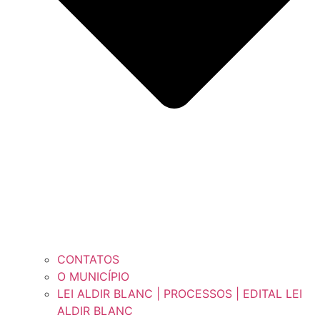
CONTATOS
O MUNICÍPIO
LEI ALDIR BLANC | PROCESSOS | EDITAL LEI
ALDIR BLANC