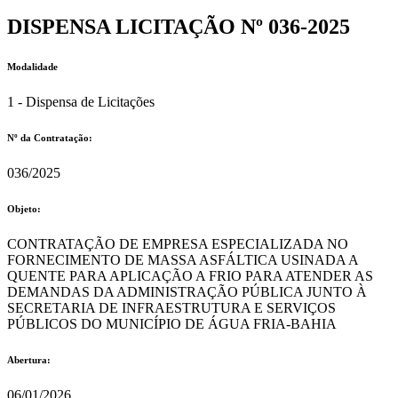
DISPENSA LICITAÇÃO Nº 036-2025
Modalidade
1 - Dispensa de Licitações
Nº da Contratação:
036/2025
Objeto:
CONTRATAÇÃO DE EMPRESA ESPECIALIZADA NO
FORNECIMENTO DE MASSA ASFÁLTICA USINADA A
QUENTE PARA APLICAÇÃO A FRIO PARA ATENDER AS
DEMANDAS DA ADMINISTRAÇÃO PÚBLICA JUNTO À
SECRETARIA DE INFRAESTRUTURA E SERVIÇOS
PÚBLICOS DO MUNICÍPIO DE ÁGUA FRIA-BAHIA
Abertura:
06/01/2026