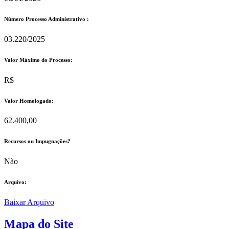
Número Processo Administrativo :
03.220/2025
Valor Máximo do Processo: ​
R$
Valor Homologado: ​
62.400,00
Recursos ou Impugnações? ​
Não
Arquivo:
Baixar Arquivo
Mapa do Site