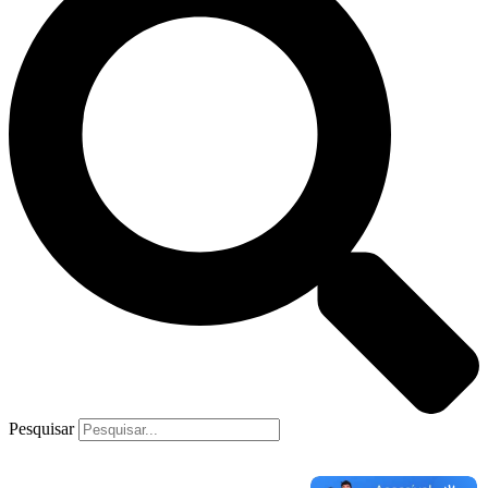
Pesquisar