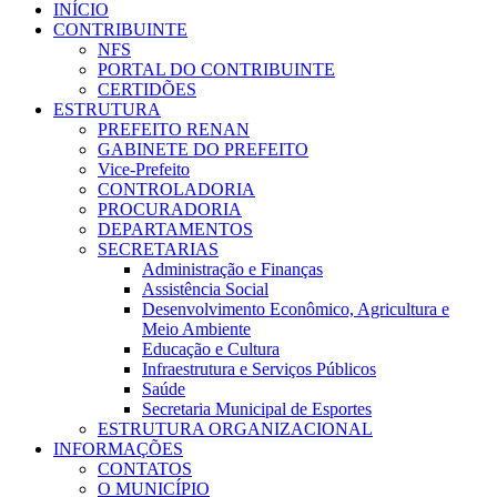
INÍCIO
CONTRIBUINTE
NFS
PORTAL DO CONTRIBUINTE
CERTIDÕES
ESTRUTURA
PREFEITO RENAN
GABINETE DO PREFEITO
Vice-Prefeito
CONTROLADORIA
PROCURADORIA
DEPARTAMENTOS
SECRETARIAS
Administração e Finanças
Assistência Social
Desenvolvimento Econômico, Agricultura e
Meio Ambiente
Educação e Cultura
Infraestrutura e Serviços Públicos
Saúde
Secretaria Municipal de Esportes
ESTRUTURA ORGANIZACIONAL
INFORMAÇÕES
CONTATOS
O MUNICÍPIO