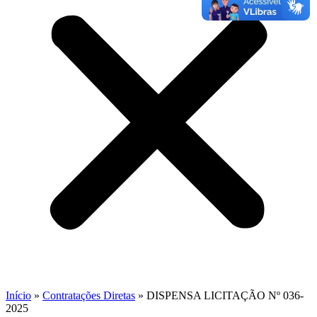
Início
»
Contratações Diretas
»
DISPENSA LICITAÇÃO Nº 036-
2025