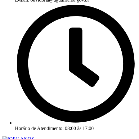
Horário de Atendimento: 08:00 às 17:00