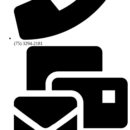
(75) 3294-2181