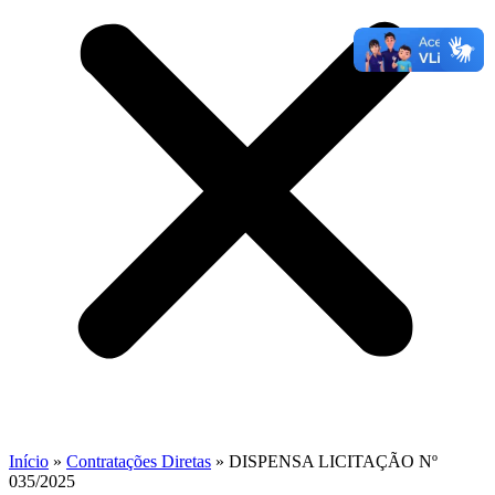
Início
»
Contratações Diretas
»
DISPENSA LICITAÇÃO Nº
035/2025