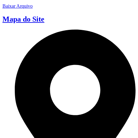
Baixar Arquivo
Mapa do Site