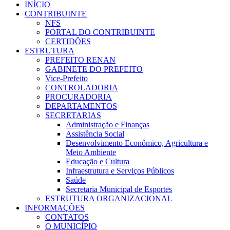
INÍCIO
CONTRIBUINTE
NFS
PORTAL DO CONTRIBUINTE
CERTIDÕES
ESTRUTURA
PREFEITO RENAN
GABINETE DO PREFEITO
Vice-Prefeito
CONTROLADORIA
PROCURADORIA
DEPARTAMENTOS
SECRETARIAS
Administração e Finanças
Assistência Social
Desenvolvimento Econômico, Agricultura e
Meio Ambiente
Educação e Cultura
Infraestrutura e Serviços Públicos
Saúde
Secretaria Municipal de Esportes
ESTRUTURA ORGANIZACIONAL
INFORMAÇÕES
CONTATOS
O MUNICÍPIO