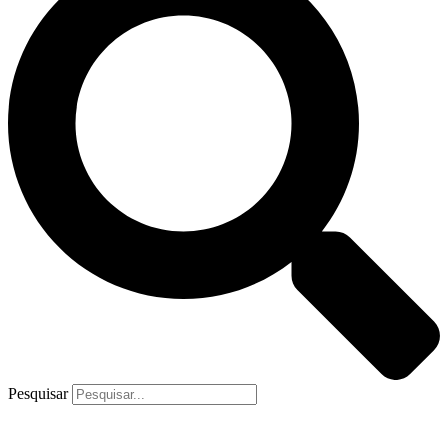
Pesquisar